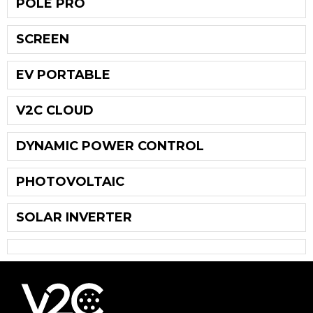
POLE PRO
SCREEN
EV PORTABLE
V2C CLOUD
DYNAMIC POWER CONTROL
PHOTOVOLTAIC
SOLAR INVERTER