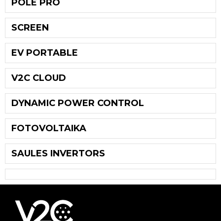
POLE PRO
SCREEN
EV PORTABLE
V2C CLOUD
DYNAMIC POWER CONTROL
FOTOVOLTAIKA
SAULES INVERTORS