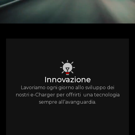
Innovazione
Lavoriamo ogni giorno allo sviluppo dei
nostri e-Charger per offrirti una tecnologia
sempre all’avanguardia.