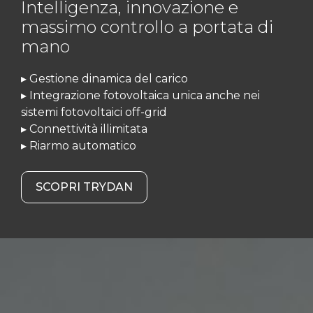
Intelligenza, innovazione e
massimo controllo a portata di
mano
▸ Gestione dinamica del carico
▸ Integrazione fotovoltaica unica anche nei
sistemi fotovoltaici off-grid
▸ Connettività illimitata
▸ Riarmo automatico
SCOPRI TRYDAN