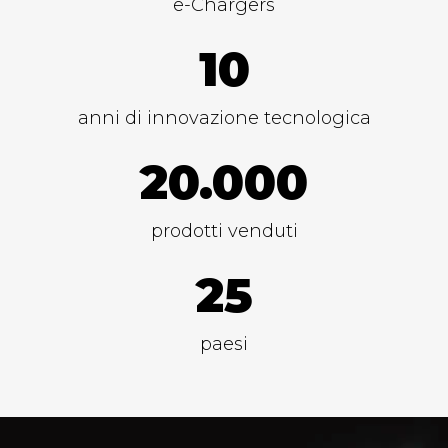
e-Chargers
10
anni di innovazione tecnologica
20.000
prodotti venduti
25
paesi