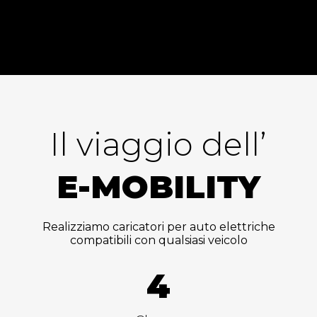
Il viaggio dell’
E-MOBILITY
Realizziamo caricatori per auto elettriche
compatibili con qualsiasi veicolo
4