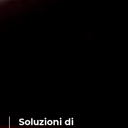
Soluzioni di