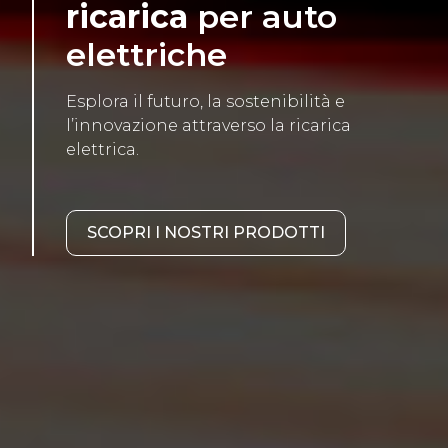
ricarica
per auto
elettriche
Esplora il futuro, la sostenibilità e
l’innovazione attraverso la ricarica
elettrica.
SCOPRI I NOSTRI PRODOTTI