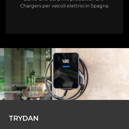
Chargers per veicoli elettrici in Spagna.
TRYDAN