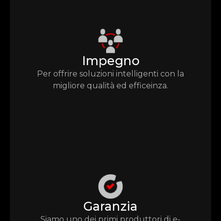
Impegno
Per offrire soluzioni intelligenti con la
migliore qualità ed efficeinza.
Garanzia
Siamo uno dei primi produttori di e-