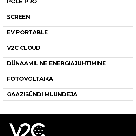
POLE PRO
SCREEN
EV PORTABLE
V2C CLOUD
DÜNAAMILINE ENERGIAJUHTIMINE
FOTOVOLTAIKA
GAAZISÜNDI MUUNDEJA