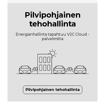
Pilvipohjainen
tehohallinta
Energianhallinta tapahtuu V2C Cloud -
palvelimilta
Pilvipohjainen tehohallinta