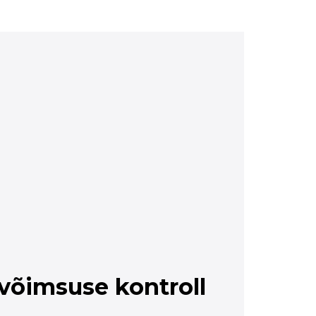
 võimsuse kontroll