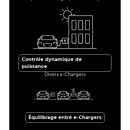
Contrôle dynamique de
puissance
Divers e-Chargers
Équilibrage entre e-Chargers