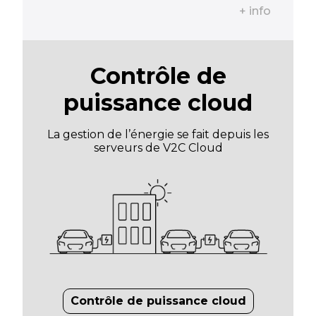
+ info
Contrôle de
puissance cloud
La gestion de l’énergie se fait depuis les
serveurs de V2C Cloud
Contrôle de puissance cloud