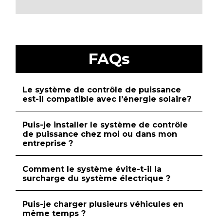
FAQs
Le système de contrôle de puissance
est-il compatible avec
l’énergie solaire
?
Puis-je installer le système de contrôle
de puissance chez moi ou dans mon
entreprise ?
Comment le système évite-t-il la
surcharge du système électrique ?
Puis-je charger plusieurs véhicules en
même temps ?