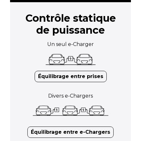
Contrôle statique
de puissance
Un seul e-Charger
Équilibrage entre prises
Divers e-Chargers
Équilibrage entre e-Chargers