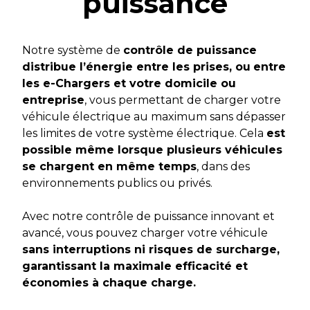
puissance
Notre système de
contrôle de puissance
distribue l’énergie entre les prises, ou
entre
les e-Chargers et votre domicile ou
entreprise
, vous permettant de charger votre
véhicule électrique au maximum sans dépasser
les limites de votre système électrique. Cela
est
possible même lorsque plusieurs véhicules
se chargent en même temps
, dans des
environnements publics ou privés.
Avec notre contrôle de puissance innovant et
avancé, vous pouvez charger votre véhicule
sans interruptions ni risques de surcharge,
garantissant la maximale efficacité et
économies à chaque charge.