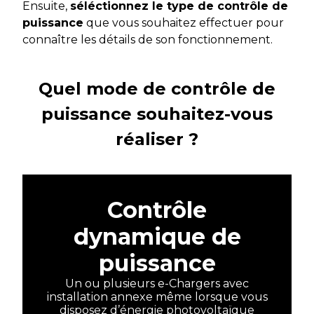
Ensuite,
séléctionnez le type de contrôle de
puissance
que vous souhaitez effectuer pour
connaître les détails de son fonctionnement.
Quel mode de contrôle de
puissance souhaitez-vous
réaliser ?
Contrôle
dynamique de
puissance
Un ou plusieurs e-Chargers avec
installation annexe même lorsque vous
disposez d’énergie photovoltaïque