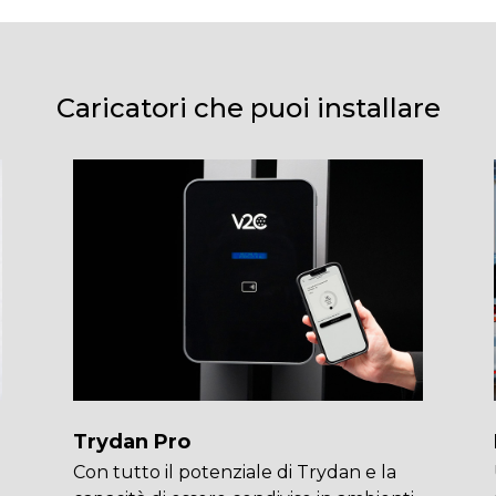
Caricatori che puoi installare
Trydan Pro
Con tutto il potenziale di Trydan e la