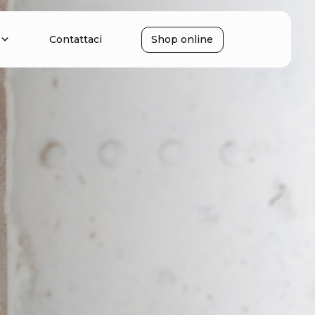
Contattaci
Shop online