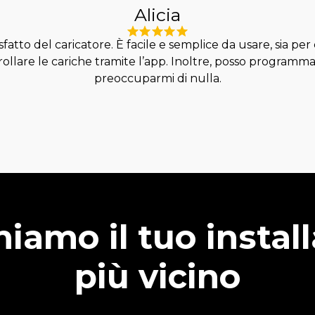
Alicia
fatto del caricatore. È facile e semplice da usare, sia per
ollare le cariche tramite l’app. Inoltre, posso programm
preoccuparmi di nulla.
iamo il tuo instal
più vicino