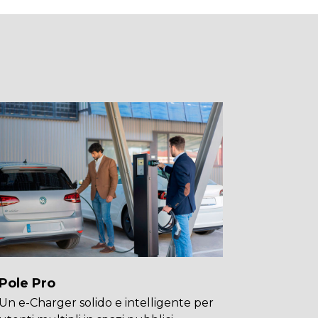
Pole Pro
Un e-Charger solido e intelligente per