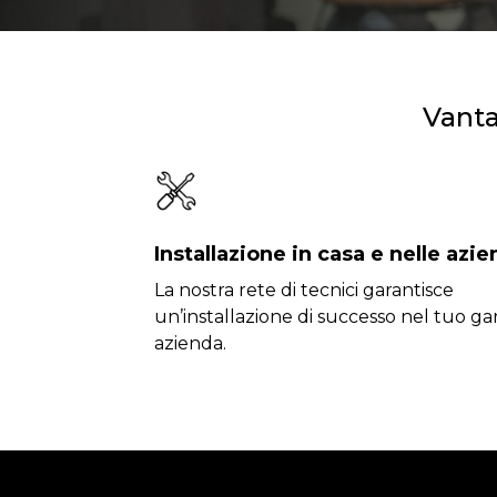
Vanta
Installazione in casa e nelle azi
La nostra rete di tecnici garantisce
un’installazione di successo nel tuo ga
azienda.