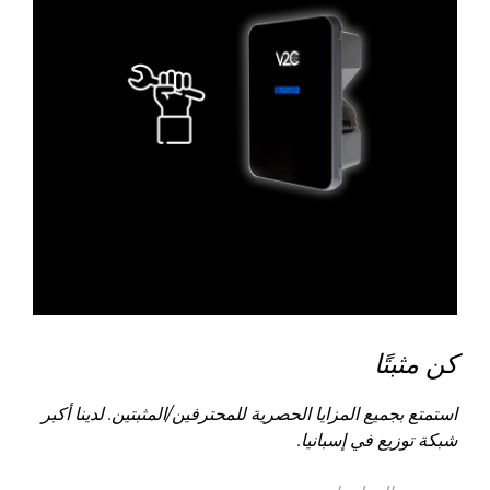
كن مثبتًا
استمتع بجميع المزايا الحصرية للمحترفين/المثبتين. لدينا أكبر
شبكة توزيع في إسبانيا.