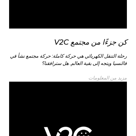
كن جزءًا من مجتمع V2C
رحلة التنقل الكهربائي هي حركة كاملة: حركة مجتمع نشأ في
فالنسيا ويتجه إلى بقية العالم. هل سترافقنا؟
مزيد من المعلومات