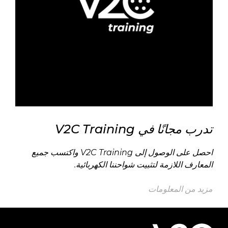
تدرب مجانًا في
V2C Training
احصل على الوصول إلى
V2C Training
واكتسب جميع
المعارف اللازمة لتثبيت شواحننا الكهربائية.
مزيد من المعلومات