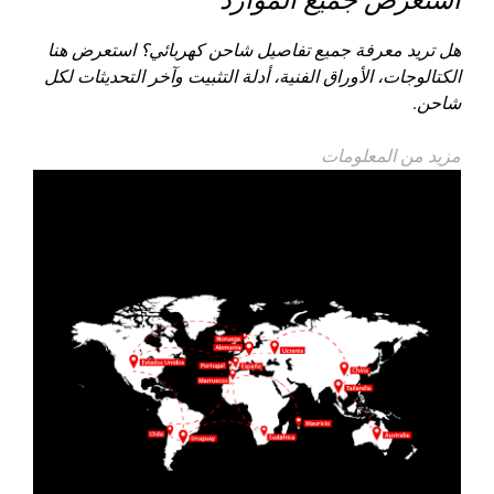
هل تريد معرفة جميع تفاصيل شاحن كهربائي؟ استعرض هنا
الكتالوجات، الأوراق الفنية، أدلة التثبيت وآخر التحديثات لكل
شاحن.
مزيد من المعلومات