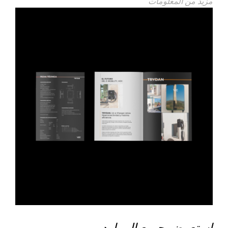
مزيد من المعلومات
استعرض جميع الموارد