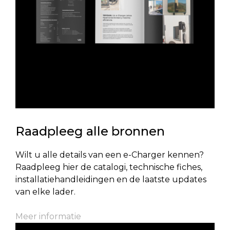
Raadpleeg alle bronnen
Wilt u alle details van een e-Charger kennen?
Raadpleeg hier de catalogi, technische fiches,
installatiehandleidingen en de laatste updates
van elke lader.
Meer informatie