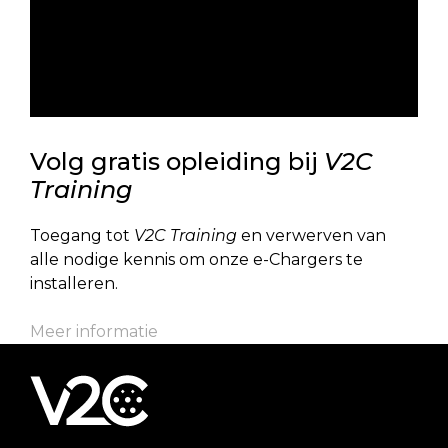
Volg gratis opleiding bij
V2C
Training
Toegang tot
V2C Training
en verwerven van
alle nodige kennis om onze e-Chargers te
installeren.
Meer informatie