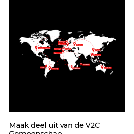
Maak deel uit van de V2C
Gemeenschap