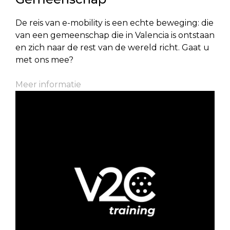
De reis van e-mobility is een echte beweging: die
van een gemeenschap die in Valencia is ontstaan
en zich naar de rest van de wereld richt. Gaat u
met ons mee?
Meer informatie