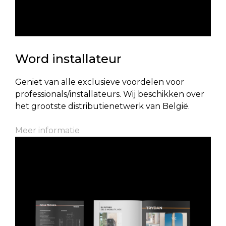
Word installateur
Geniet van alle exclusieve voordelen voor
professionals/installateurs. Wij beschikken over
het grootste distributienetwerk van België.
Meer informatie