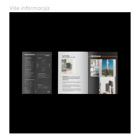
Više informacija