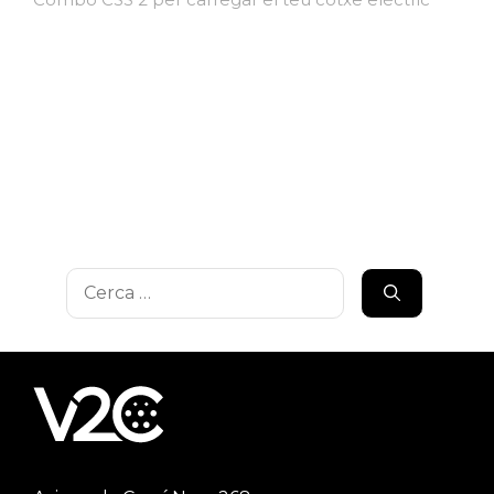
Cerca: