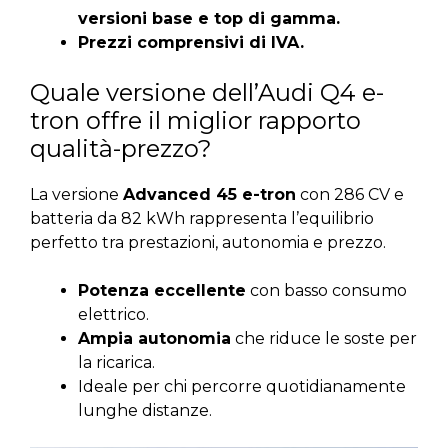
versioni base e top di gamma.
Prezzi comprensivi di IVA.
Quale versione dell’Audi Q4 e-
tron offre il miglior rapporto
qualità-prezzo?
La versione
Advanced 45 e-tron
con 286 CV e
batteria da 82 kWh rappresenta l’equilibrio
perfetto tra prestazioni, autonomia e prezzo.
Potenza eccellente
con basso consumo
elettrico.
Ampia autonomia
che riduce le soste per
la ricarica.
Ideale per chi percorre quotidianamente
lunghe distanze.