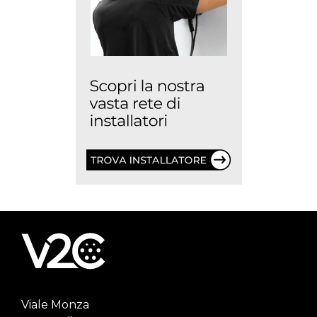
Viale Monza