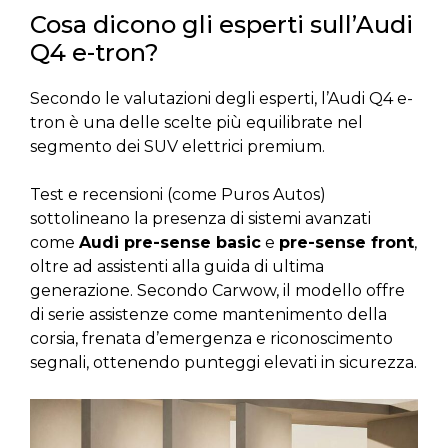
Cosa dicono gli esperti sull’Audi
Q4 e-tron?
Secondo le valutazioni degli esperti, l’Audi Q4 e-
tron è una delle scelte più equilibrate nel
segmento dei SUV elettrici premium.
Test e recensioni (come Puros Autos)
sottolineano la presenza di sistemi avanzati
come
Audi pre-sense basic
e
pre-sense front
,
oltre ad assistenti alla guida di ultima
generazione. Secondo Carwow, il modello offre
di serie assistenze come mantenimento della
corsia, frenata d’emergenza e riconoscimento
segnali, ottenendo punteggi elevati in sicurezza.