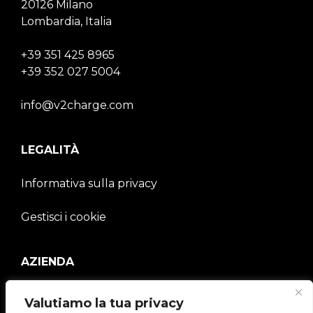
20126 Milano
Lombardia, Italia
+39 351 425 8965
+39 352 027 5004
info@v2charge.com
LEGALITÀ
Informativa sulla privacy
Gestisci i cookie
AZIENDA
V2C Community
Valutiamo la tua privacy