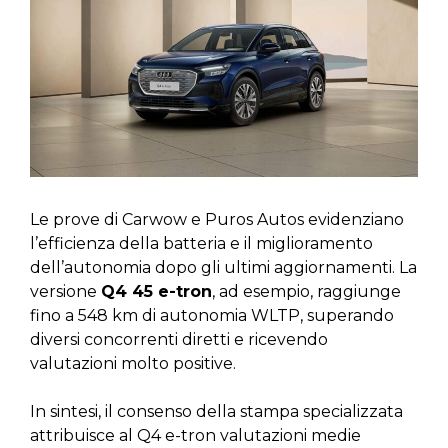
Le prove di Carwow e Puros Autos evidenziano
l’efficienza della batteria e il miglioramento
dell’autonomia dopo gli ultimi aggiornamenti. La
versione
Q4 45 e-tron
, ad esempio, raggiunge
fino a 548 km di autonomia WLTP, superando
diversi concorrenti diretti e ricevendo
valutazioni molto positive.
In sintesi, il consenso della stampa specializzata
attribuisce al Q4 e-tron valutazioni medie