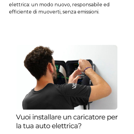
elettrica: un modo nuovo, responsabile ed
efficiente di muoverti, senza emissioni.