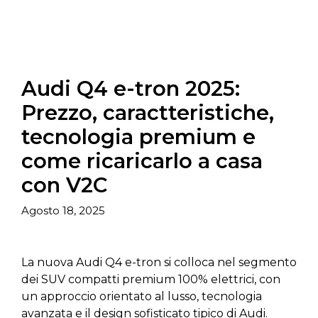
Audi Q4 e-tron 2025:
Prezzo, caractteristiche,
tecnologia premium e
come ricaricarlo a casa
con V2C
Agosto 18, 2025
La nuova Audi Q4 e-tron si colloca nel segmento
dei SUV compatti premium 100% elettrici, con
un approccio orientato al lusso, tecnologia
avanzata e il design sofisticato tipico di Audi.