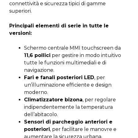
connettività e sicurezza tipici di gamme
superiori.
Principali elementi di serie in tutte le
versioni:
Schermo centrale MMI touchscreen da
11,6 pollici
per gestire in modo intuitivo
tutte le funzioni multimediali e di
navigazione.
Fari e fanali posteriori LED
, per
un’illuminazione efficiente e design
moderno.
Climatizzatore bizona
, per regolare
indipendentemente la temperatura
dell’abitacolo.
Sensori di parcheggio anteriori e
posteriori
, per facilitare le manovre e
aumentare la sicurezza urbana.