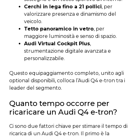
Cerchi in lega fino a 21 pollici
, per
valorizzare presenza e dinamismo del
veicolo.
Tetto panoramico in vetro
, per
maggiore luminosità e senso di spazio.
Audi Virtual Cockpit Plus
,
strumentazione digitale avanzata e
personalizzabile.
Questo equipaggiamento completo, unito agli
optional disponibili, colloca l’Audi Q4 e-tron tra i
leader del segmento.
Quanto tempo occorre per
ricaricare un Audi Q4 e-tron?
Ci sono due fattori chiave per stimare il tempo di
ricarica di un Audi Q4 e-tron. Il primo è la