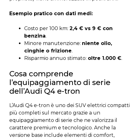
Esempio pratico con dati medi:
Costo per 100 km:
2,4 € vs 9 € con
benzina
.
Minore manutenzione:
niente olio,
cinghie o frizione
.
Risparmio annuo stimato:
oltre 1.000 €
.
Cosa comprende
l’equipaggiamento di serie
dell’Audi Q4 e-tron
L’Audi Q4 e-tron è uno dei SUV elettrici compatti
più completi sul mercato grazie a un
equipaggiamento di serie che ne valorizza il
carattere premium e tecnologico. Anche la
versione base include elementi di comfort,