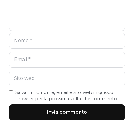
Salva il mio nome, email e sito web in questo
browser per la prossima volta che commento.