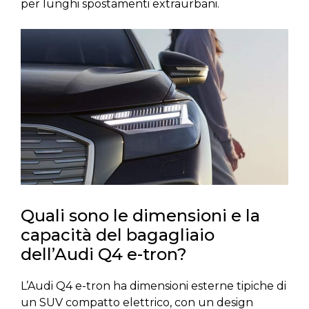
per lunghi spostamenti extraurbani.
Quali sono le dimensioni e la
capacità del bagagliaio
dell’Audi Q4 e-tron?
L’Audi Q4 e-tron ha dimensioni esterne tipiche di
un SUV compatto elettrico, con un design