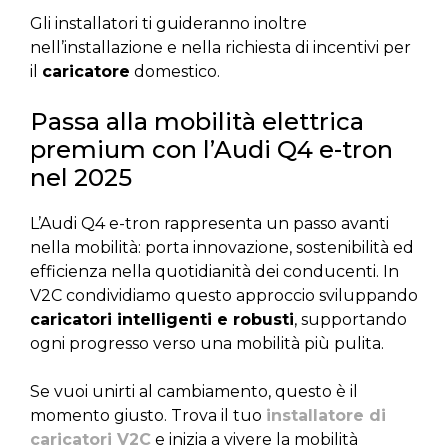
Gli installatori ti guideranno inoltre
nell’installazione e nella richiesta di incentivi per
il
caricatore
domestico.
Passa alla mobilità elettrica
premium con l’Audi Q4 e-tron
nel 2025
L’Audi Q4 e-tron rappresenta un passo avanti
nella mobilità: porta innovazione, sostenibilità ed
efficienza nella quotidianità dei conducenti. In
V2C condividiamo questo approccio sviluppando
caricatori intelligenti e robusti
, supportando
ogni progresso verso una mobilità più pulita.
Se vuoi unirti al cambiamento, questo è il
momento giusto. Trova il tuo
installatore di
caricatori V2C
e inizia a vivere la mobilità