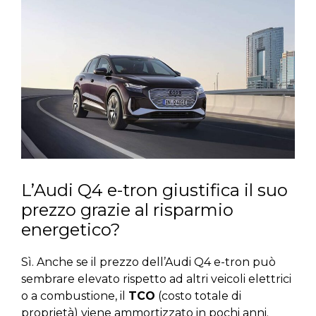
L’Audi Q4 e-tron giustifica il suo
prezzo grazie al risparmio
energetico?
Sì. Anche se il prezzo dell’Audi Q4 e-tron può
sembrare elevato rispetto ad altri veicoli elettrici
o a combustione, il
TCO
(costo totale di
proprietà) viene ammortizzato in pochi anni.