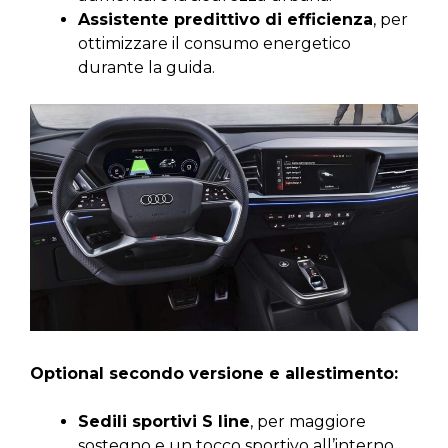
Assistente predittivo di efficienza
, per
ottimizzare il consumo energetico
durante la guida.
Optional secondo versione e allestimento:
Sedili sportivi S line
, per maggiore
sostegno e un tocco sportivo all’interno.