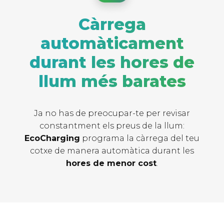
Càrrega
automàticament
durant les hores de
llum més barates
Ja no has de preocupar-te per revisar
constantment els preus de la llum:
EcoCharging
programa la càrrega del teu
cotxe de manera automàtica durant les
hores de menor cost
.