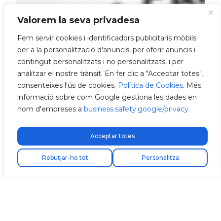
Valorem la seva privadesa
Fem servir cookies i identificadors publicitaris mòbils
per a la personalització d'anuncis, per oferir anuncis i
contingut personalitzats i no personalitzats, i per
analitzar el nostre trànsit. En fer clic a "Acceptar totes",
consenteixes l'ús de cookies.
Política de Cookies
. Més
informació sobre com Google gestiona les dades en
nom d'empreses a
business.safety.google/privacy
.
Acceptar totes
Rebutjar-ho tot
Personalitza