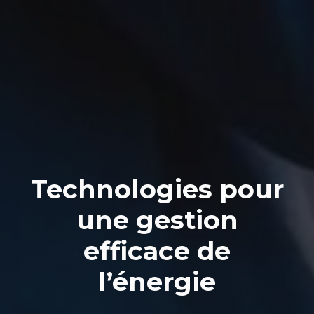
Technologies pour
une gestion
efficace de
l’énergie