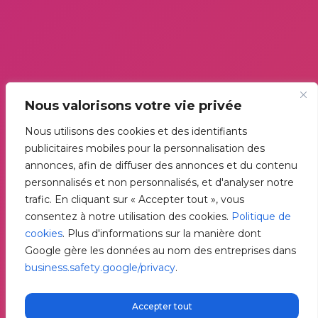
Nous valorisons votre vie privée
Nous utilisons des cookies et des identifiants
publicitaires mobiles pour la personnalisation des
annonces, afin de diffuser des annonces et du contenu
personnalisés et non personnalisés, et d'analyser notre
trafic. En cliquant sur « Accepter tout », vous
consentez à notre utilisation des cookies.
Politique de
cookies
. Plus d'informations sur la manière dont
Google gère les données au nom des entreprises dans
business.safety.google/privacy
.
Accepter tout