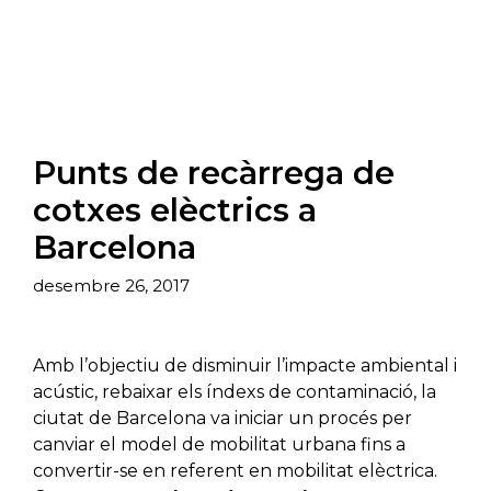
Punts de recàrrega de
cotxes elèctrics a
Barcelona
desembre 26, 2017
Amb l’objectiu de disminuir l’impacte ambiental i
acústic, rebaixar els índexs de contaminació, la
ciutat de Barcelona va iniciar un procés per
canviar el model de mobilitat urbana fins a
convertir-se en referent en mobilitat elèctrica.