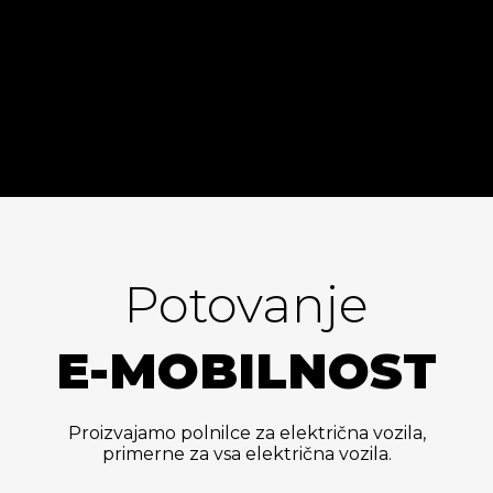
Potovanje
E-MOBILNOST
Proizvajamo polnilce za električna vozila,
primerne za vsa električna vozila.