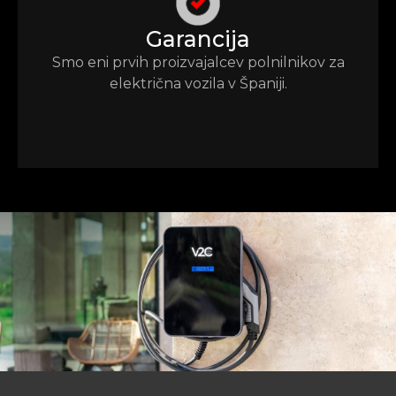
Garancija
Smo eni prvih proizvajalcev polnilnikov za
električna vozila v Španiji.