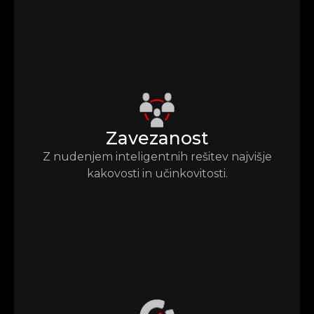
Zavezanost
Z nudenjem inteligentnih rešitev najvišje
kakovosti in učinkovitosti.