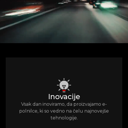
Inovacije
Vsak dan inoviramo, da proizvajamo e-
polnilce, ki so vedno na čelu najnovejše
tehnologije.