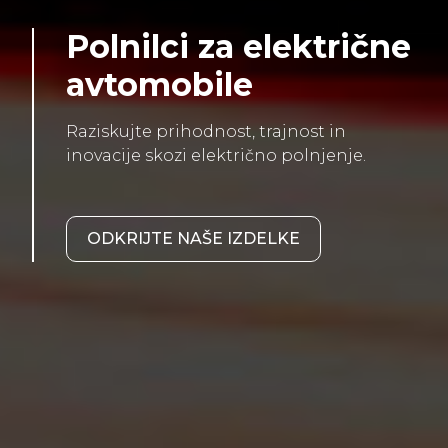
Polnilci za električne
avtomobile
Raziskujte prihodnost, trajnost in
inovacije skozi električno polnjenje.
ODKRIJTE NAŠE IZDELKE