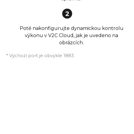
Poté nakonfigurujte dynamickou kontrolu
výkonu v V2C Cloud, jak je uvedeno na
obrázcích.
* Výchozí port je obvykle 1883.