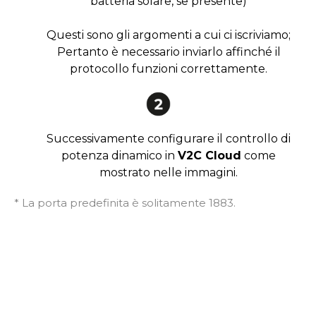
batteria solare, se presente)
Questi sono gli argomenti a cui ci iscriviamo;
Pertanto è necessario inviarlo affinché il
protocollo funzioni correttamente.
Successivamente configurare il controllo di
potenza dinamico in
V2C Cloud
come
mostrato nelle immagini.
* La porta predefinita è solitamente 1883.