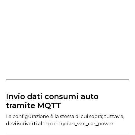
Invio dati consumi auto
tramite MQTT
La configurazione è la stessa di cui sopra; tuttavia,
devi iscriverti al Topic: trydan_v2c_car_power.