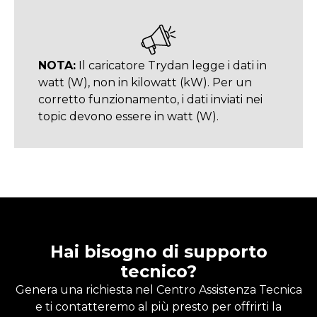
NOTA:
Il caricatore Trydan legge i dati in
watt (W), non in kilowatt (kW). Per un
corretto funzionamento, i dati inviati nei
topic devono essere in watt (W).
Hai bisogno di supporto
tecnico?
Genera una richiesta nel Centro Assistenza Tecnica
e ti contatteremo al più presto per offrirti la