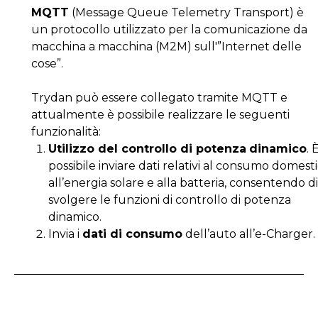
MQTT
(Message Queue Telemetry Transport) è
un protocollo utilizzato per la comunicazione da
macchina a macchina (M2M) sull'”Internet delle
cose”.
Trydan può essere collegato tramite MQTT e
attualmente è possibile realizzare le seguenti
funzionalità:
Utilizzo del controllo di potenza
dinamico
. 
possibile inviare dati relativi al consumo domesti
all’energia solare e alla batteria, consentendo di
svolgere le funzioni di controllo di potenza
dinamico.
Invia i
dati di consumo
dell’auto all’e-Charger.