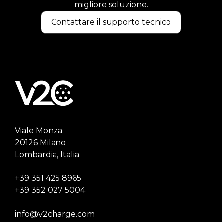
migliore soluzione.
Contattare il supporto tecnico
Viale Monza
20126 Milano
Lombardia, Italia
+39 351 425 8965
+39 352 027 5004
info@v2charge.com