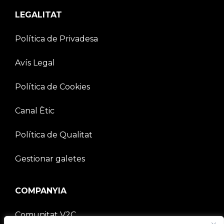
LEGALITAT
Política de Privadesa
Avís Legal
Política de Cookies
Canal Ètic
Política de Qualitat
Gestionar galetes
COMPANYIA
Comunitat V2C