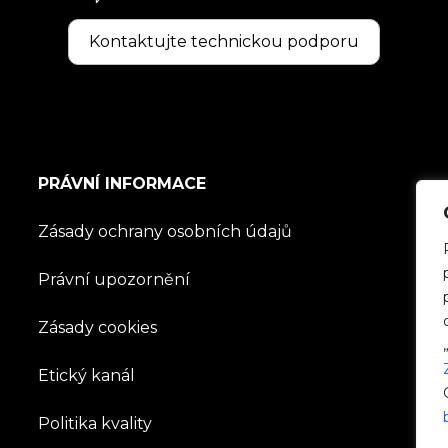
Kontaktujte technickou podporu
PRÁVNÍ INFORMACE
Zásady ochrany osobních údajů
Právní upozornění
Zásady cookies
Etický kanál
Politika kvality