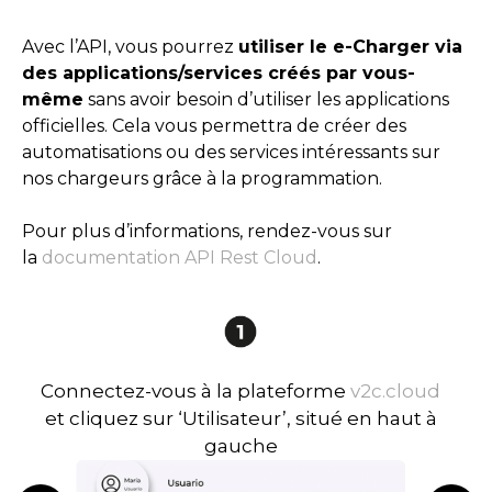
Avec l’API, vous pourrez
utiliser le e-Charger via
des applications/services créés par vous-
même
sans avoir besoin d’utiliser les applications
officielles. Cela vous permettra de créer des
automatisations ou des services intéressants sur
nos chargeurs grâce à la programmation.
Pour plus d’informations, rendez-vous sur
la
documentation API Rest Cloud
.
Connectez-vous à la plateforme
v2c.cloud
et cliquez sur ‘Utilisateur’, situé en haut à
gauche