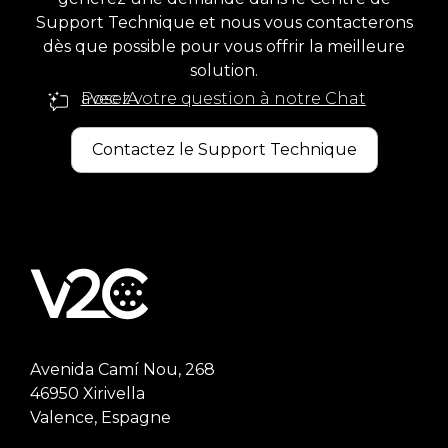
Support Technique et nous vous contacterons
dès que possible pour vous offrir la meilleure
solution.
Posez votre question à notre Chat avec IA
Contactez le Support Technique
Avenida Camí Nou, 268
46950 Xirivella
Valence, Espagne