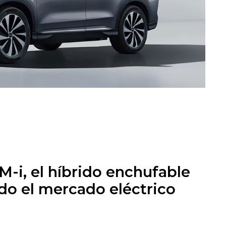
-i, el híbrido enchufable
do el mercado eléctrico