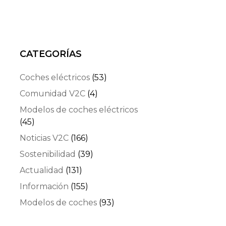
CATEGORÍAS
Coches eléctricos
(53)
Comunidad V2C
(4)
Modelos de coches eléctricos
(45)
Noticias V2C
(166)
Sostenibilidad
(39)
Actualidad
(131)
Información
(155)
Modelos de coches
(93)