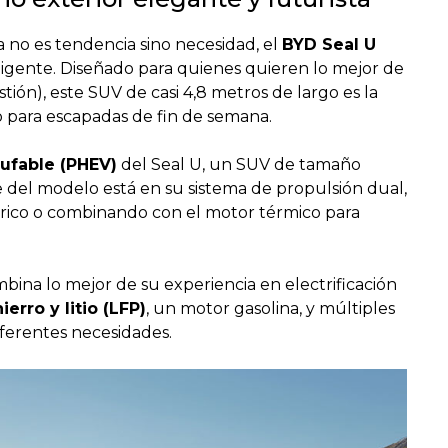
 no es tendencia sino necesidad, el
BYD Seal U
ligente. Diseñado para quienes quieren lo mejor de
ón), este SUV de casi 4,8 metros de largo es la
 para escapadas de fin de semana.
hufable (PHEV)
del Seal U, un SUV de tamaño
e del modelo está en su sistema de propulsión dual,
rico o combinando con el motor térmico para
ina lo mejor de su experiencia en electrificación
ierro y litio (LFP)
, un motor gasolina, y múltiples
ferentes necesidades.