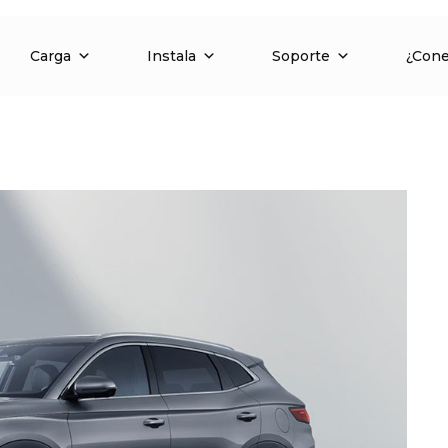
Carga
Instala
Soporte
¿Con