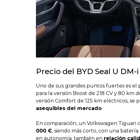
Precio del BYD Seal U DM-i
Uno de sus grandes puntos fuertes es el 
para la versión Boost de 218 CV y 80 km d
versión Comfort de 125 km eléctricos, se
asequibles del mercado
.
En comparación, un Volkswagen Tiguan 
000 €
, siendo más corto, con una baterí
en autonomía, también en
relación cali