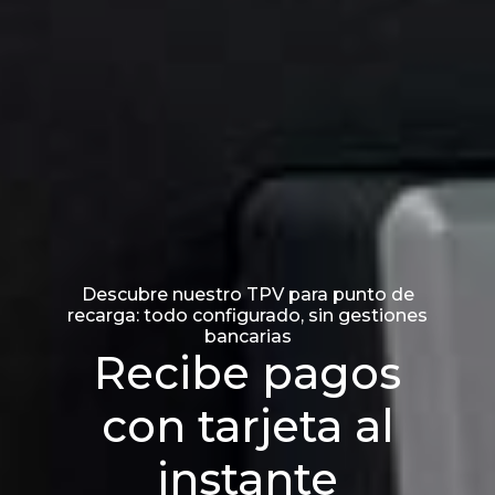
Descubre nuestro TPV para punto de
recarga: todo configurado, sin gestiones
bancarias
Recibe pagos
con tarjeta al
instante