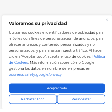
Valoramos su privacidad
Utilizamos cookies e identificadores de publicidad para
móviles con fines de personalización de anuncios, para
ofrecer anuncios y contenido personalizados y no
personalizados, y para analizar nuestro tráfico. Al hacer
clic en "Aceptar todo", acepta el uso de cookies.
Política
de Cookies
. Más información sobre cómo Google
gestiona los datos en nombre de empresas en
business.safety.google/privacy
.
Aceptar todo
Encuentra tu instalador
Rechazar Todo
Personalizar