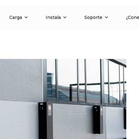
Carga
Instala
Soporte
¿Con