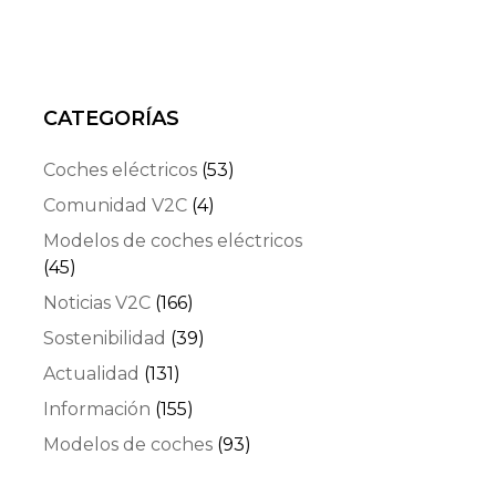
CATEGORÍAS
Coches eléctricos
(53)
Comunidad V2C
(4)
Modelos de coches eléctricos
(45)
Noticias V2C
(166)
Sostenibilidad
(39)
Actualidad
(131)
Información
(155)
Modelos de coches
(93)