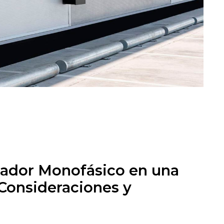
ador Monofásico en una
: Consideraciones y