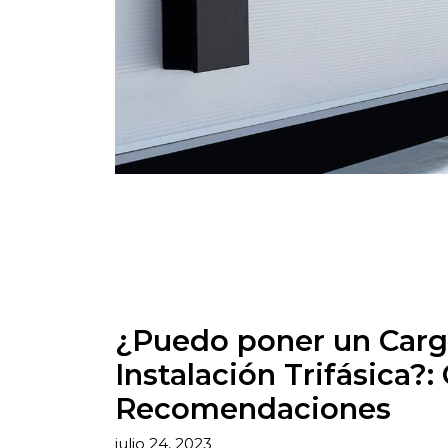
¿Puedo poner un Carg
Instalación Trifásica?
Recomendaciones
julio 24, 2023