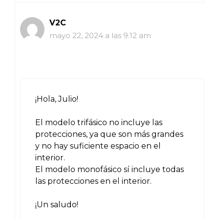
V2C
mayo 22, 2024 a las 9:12 am
¡Hola, Julio!
El modelo trifásico no incluye las
protecciones, ya que son más grandes
y no hay suficiente espacio en el
interior.
El modelo monofásico sí incluye todas
las protecciones en el interior.
¡Un saludo!