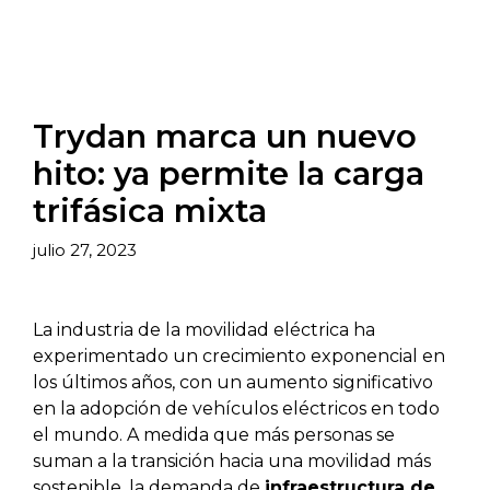
Trydan marca un nuevo
hito: ya permite la carga
trifásica mixta
julio 27, 2023
La industria de la movilidad eléctrica ha
experimentado un crecimiento exponencial en
los últimos años, con un aumento significativo
en la adopción de vehículos eléctricos en todo
el mundo. A medida que más personas se
suman a la transición hacia una movilidad más
sostenible, la demanda de
infraestructura de