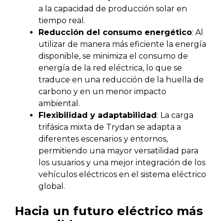
a la capacidad de producción solar en
tiempo real.
Reducción del consumo energético
: Al
utilizar de manera más eficiente la energía
disponible, se minimiza el consumo de
energía de la red eléctrica, lo que se
traduce en una reducción de la huella de
carbono y en un menor impacto
ambiental.
Flexibilidad y adaptabilidad
: La carga
trifásica mixta de Trydan se adapta a
diferentes escenarios y entornos,
permitiendo una mayor versatilidad para
los usuarios y una mejor integración de los
vehículos eléctricos en el sistema eléctrico
global.
Hacia un futuro eléctrico más