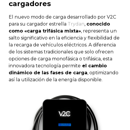
cargadores
El nuevo modo de carga desarrollado por V2C
para su cargador estrella
Trydan
,
conocido
como «carga trifásica mixta»
, representa un
salto significativo en la eficiencia y flexibilidad de
la recarga de vehículos eléctricos. A diferencia
de los sistemas tradicionales que solo ofrecen
opciones de carga monofásica o trifásica, esta
innovadora tecnología permite
el cambio
dinámico de las fases de carga
, optimizando
así la utilización de la energía disponible.