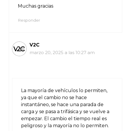
Muchas gracias
Responder
V2C
marzo 20, 2025 a las 10:27 am
La mayoría de vehículos lo permiten,
ya que el cambio no se hace
instantáneo, se hace una parada de
carga y se pasa a trifásica y se vuelve a
empezar. El cambio el tiempo real es
peligroso y la mayoría no lo permiten.