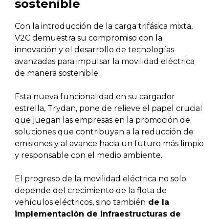
sostenible
Con la introducción de la carga trifásica mixta,
V2C demuestra su compromiso con la
innovación y el desarrollo de tecnologías
avanzadas para impulsar la movilidad eléctrica
de manera sostenible.
Esta nueva funcionalidad en su cargador
estrella, Trydan, pone de relieve el papel crucial
que juegan las empresas en la promoción de
soluciones que contribuyan a la reducción de
emisiones y al avance hacia un futuro más limpio
y responsable con el medio ambiente.
El progreso de la movilidad eléctrica no solo
depende del crecimiento de la flota de
vehículos eléctricos, sino también
de la
implementación de infraestructuras de