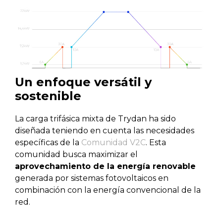
Un enfoque versátil y
sostenible
La carga trifásica mixta de Trydan ha sido
diseñada teniendo en cuenta las necesidades
específicas de la
Comunidad V2C
. Esta
comunidad busca maximizar el
aprovechamiento de la energía renovable
generada por sistemas fotovoltaicos en
combinación con la energía convencional de la
red.