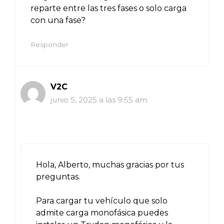
reparte entre las tres fases o solo carga
con una fase?
Responder
V2C
junio 5, 2025 a las 9:55 am
Hola, Alberto, muchas gracias por tus
preguntas.
Para cargar tu vehículo que solo
admite carga monofásica puedes