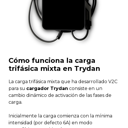
Cómo funciona la carga
trifásica mixta en Trydan
La carga trifásica mixta que ha desarrollado V2C
para su
cargador Trydan
consiste en un
cambio dinámico de activación de las fases de
carga.
Inicialmente la carga comienza con la mínima
intensidad (por defecto 6A) en modo