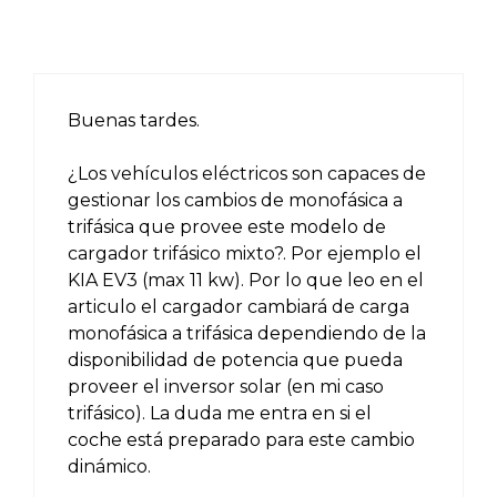
Buenas tardes.
¿Los vehículos eléctricos son capaces de
gestionar los cambios de monofásica a
trifásica que provee este modelo de
cargador trifásico mixto?. Por ejemplo el
KIA EV3 (max 11 kw). Por lo que leo en el
articulo el cargador cambiará de carga
monofásica a trifásica dependiendo de la
disponibilidad de potencia que pueda
proveer el inversor solar (en mi caso
trifásico). La duda me entra en si el
coche está preparado para este cambio
dinámico.