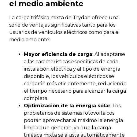
el medio ambiente
La carga trifásica mixta de Trydan ofrece una
serie de ventajas significativas tanto para los
usuarios de vehículos eléctricos como para el
medio ambiente:
Mayor eficiencia de carga
: Al adaptarse
a las características específicas de cada
instalación eléctrica y al tipo de energía
disponible, los vehículos eléctricos se
cargarán más eficientemente, reduciendo
el tiempo necesario para alcanzar la carga
completa.
Optimización de la energía solar
: Los
propietarios de sistemas fotovoltaicos
podrán aprovechar al máximo la energía
limpia que generan, ya que la carga
trifásica mixta se ajusta automáticamente