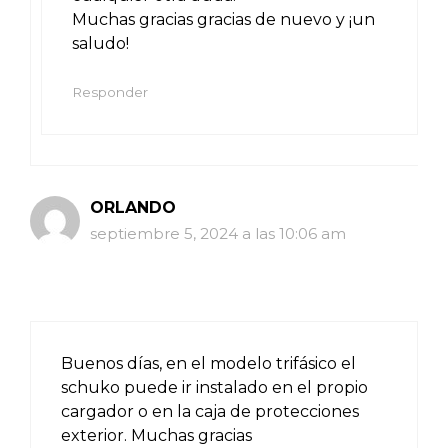
Muchas gracias gracias de nuevo y ¡un
saludo!
Responder
ORLANDO
septiembre 5, 2024 a las 10:06 am
Buenos días, en el modelo trifásico el
schuko puede ir instalado en el propio
cargador o en la caja de protecciones
exterior. Muchas gracias