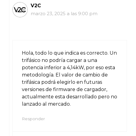
V2C
marzo 23, 2025 a las 9:00 pm
Hola, todo lo que indica es correcto. Un
trifásico no podría cargar a una
potencia inferior a 4,14kW, por eso esta
metodología. El valor de cambio de
trifásica podrá elegirlo en futuras
versiones de firmware de cargador,
actualmente esta desarrollado pero no
lanzado al mercado.
Responder