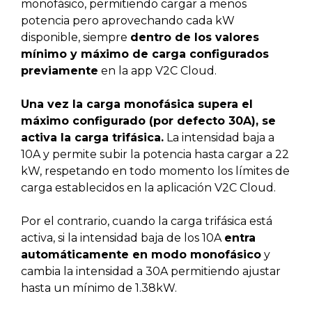
monofásico, permitiendo cargar a menos
potencia pero aprovechando cada kW
disponible, siempre
dentro de los valores
mínimo y máximo de carga configurados
previamente
en la app V2C Cloud.
Una vez la carga monofásica supera el
máximo configurado (por defecto 30A), se
activa la carga trifásica.
La intensidad baja a
10A y permite subir la potencia hasta cargar a 22
kW, respetando en todo momento los límites de
carga establecidos en la aplicación V2C Cloud.
Por el contrario, cuando la carga trifásica está
activa, si la intensidad baja de los 10A
entra
automáticamente en modo monofásico
y
cambia la intensidad a 30A permitiendo ajustar
hasta un mínimo de 1.38kW.