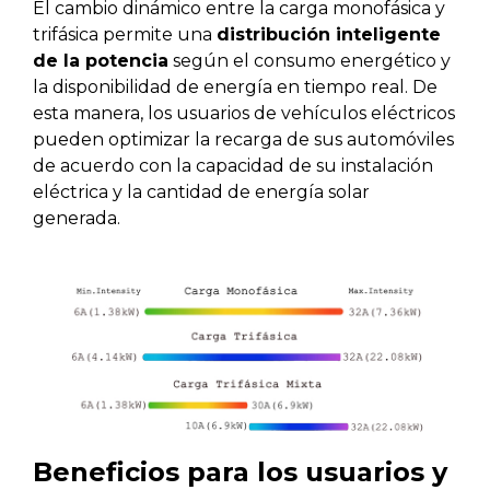
El cambio dinámico entre la carga monofásica y
trifásica permite una
distribución inteligente
de la potencia
según el consumo energético y
la disponibilidad de energía en tiempo real. De
esta manera, los usuarios de vehículos eléctricos
pueden optimizar la recarga de sus automóviles
de acuerdo con la capacidad de su instalación
eléctrica y la cantidad de energía solar
generada.
Beneficios para los usuarios y