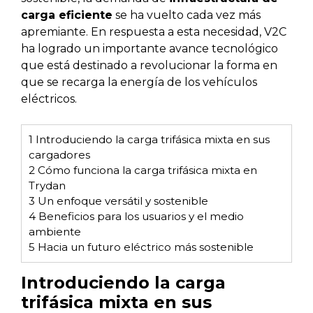
carga eficiente
se ha vuelto cada vez más
apremiante. En respuesta a esta necesidad, V2C
ha logrado un importante avance tecnológico
que está destinado a revolucionar la forma en
que se recarga la energía de los vehículos
eléctricos.
1
Introduciendo la carga trifásica mixta en sus
cargadores
2
Cómo funciona la carga trifásica mixta en
Trydan
3
Un enfoque versátil y sostenible
4
Beneficios para los usuarios y el medio
ambiente
5
Hacia un futuro eléctrico más sostenible
Introduciendo la carga
trifásica mixta en sus