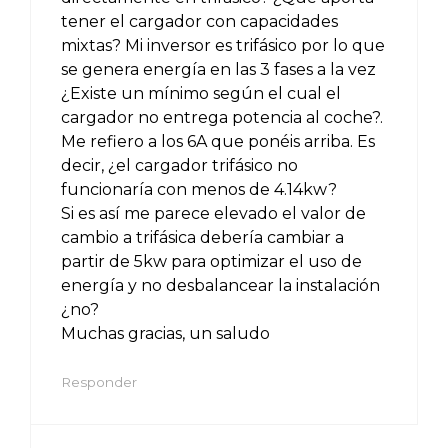
tener el cargador con capacidades
mixtas? Mi inversor es trifásico por lo que
se genera energía en las 3 fases a la vez
¿Existe un mínimo según el cual el
cargador no entrega potencia al coche?.
Me refiero a los 6A que ponéis arriba. Es
decir, ¿el cargador trifásico no
funcionaría con menos de 4.14kw?
Si es así me parece elevado el valor de
cambio a trifásica debería cambiar a
partir de 5kw para optimizar el uso de
energía y no desbalancear la instalación
¿no?
Muchas gracias, un saludo
Responder