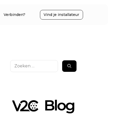
Verbinden?
Vind je installateur
Zoek
naar: