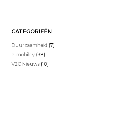
CATEGORIEËN
Duurzaamheid
(7)
e-mobility
(38)
V2C Nieuws
(10)