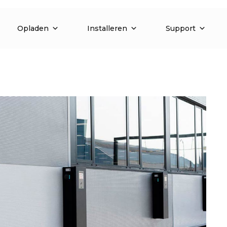
Opladen
Installeren
Support