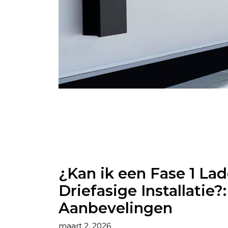
¿Kan ik een Fase 1 Lade
Driefasige Installatie
Aanbevelingen
maart 2, 2026