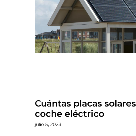
Cuántas placas solares
coche eléctrico
julio 5, 2023