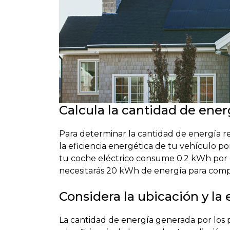
Calcula la cantidad de ener
Para determinar la cantidad de energía re
la eficiencia energética de tu vehículo por
tu coche eléctrico consume 0.2 kWh por k
necesitarás 20 kWh de energía para compl
Considera la ubicación y la 
La cantidad de energía generada por los p