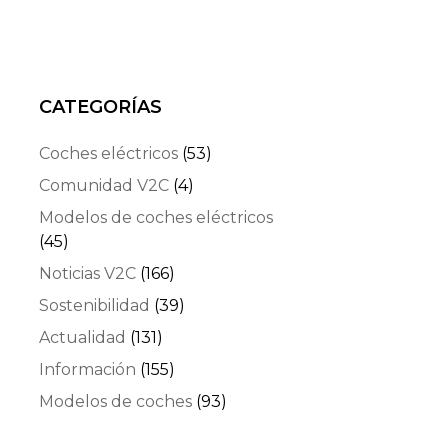
CATEGORÍAS
Coches eléctricos
(53)
Comunidad V2C
(4)
Modelos de coches eléctricos
(45)
Noticias V2C
(166)
Sostenibilidad
(39)
Actualidad
(131)
Información
(155)
Modelos de coches
(93)