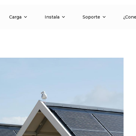
Carga
Instala
Soporte
¿Con