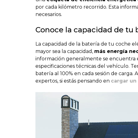
por cada kilómetro recorrido. Esta inform
necesarios.
Conoce la capacidad de tu 
La capacidad de la batería de tu coche elé
mayor sea la capacidad,
más energía nec
información generalmente se encuentra en
especificaciones técnicas del vehículo. T
batería al 100% en cada sesión de carga.
expertos, si estás pensando en
cargar un