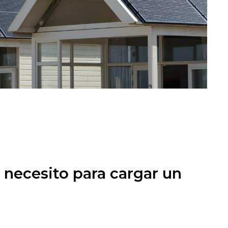
 necesito para cargar un