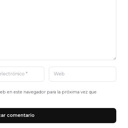
eb en este navegador para la próxima vez que