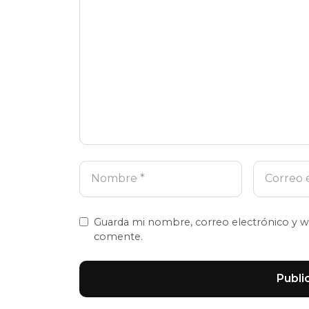
electrónico
Guarda mi nombre, correo electrónico y w
comente.