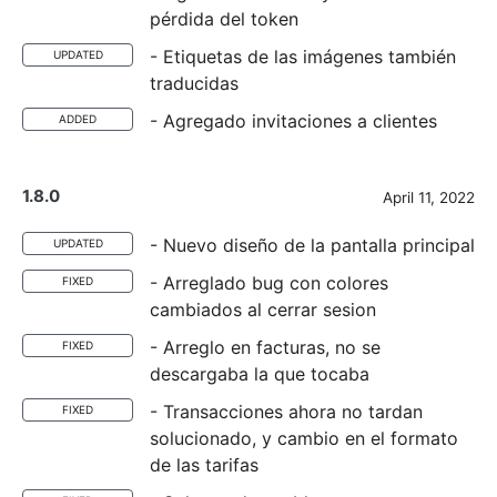
pérdida del token
- Etiquetas de las imágenes también
UPDATED
traducidas
- Agregado invitaciones a clientes
ADDED
1.8.0
April 11, 2022
- Nuevo diseño de la pantalla principal
UPDATED
- Arreglado bug con colores
FIXED
cambiados al cerrar sesion
- Arreglo en facturas, no se
FIXED
descargaba la que tocaba
- Transacciones ahora no tardan
FIXED
solucionado, y cambio en el formato
de las tarifas