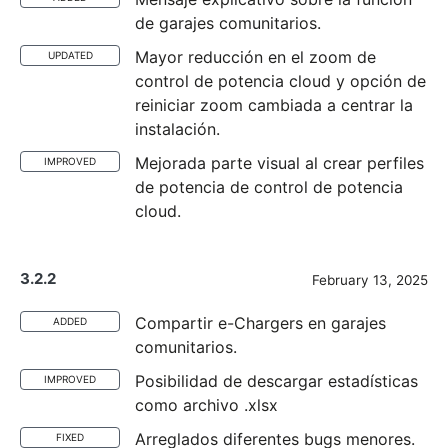
de garajes comunitarios.
Mayor reducción en el zoom de
UPDATED
control de potencia cloud y opción de
reiniciar zoom cambiada a centrar la
instalación.
Mejorada parte visual al crear perfiles
IMPROVED
de potencia de control de potencia
cloud.
3.2.2
February 13, 2025
Compartir e-Chargers en garajes
ADDED
comunitarios.
Posibilidad de descargar estadísticas
IMPROVED
como archivo .xlsx
Arreglados diferentes bugs menores.
FIXED