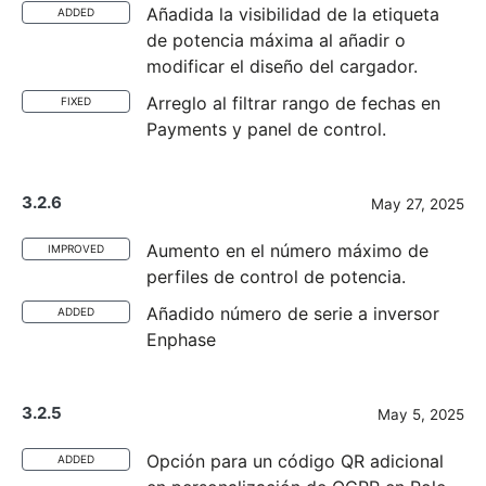
Añadida la visibilidad de la etiqueta
ADDED
de potencia máxima al añadir o
modificar el diseño del cargador.
Arreglo al filtrar rango de fechas en
FIXED
Payments y panel de control.
3.2.6
May 27, 2025
Aumento en el número máximo de
IMPROVED
perfiles de control de potencia.
Añadido número de serie a inversor
ADDED
Enphase
3.2.5
May 5, 2025
Opción para un código QR adicional
ADDED