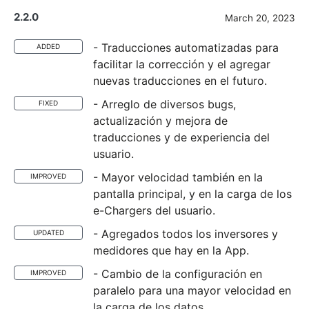
2.2.0
March 20, 2023
- Traducciones automatizadas para
ADDED
facilitar la corrección y el agregar
nuevas traducciones en el futuro.
- Arreglo de diversos bugs,
FIXED
actualización y mejora de
traducciones y de experiencia del
usuario.
- Mayor velocidad también en la
IMPROVED
pantalla principal, y en la carga de los
e-Chargers del usuario.
- Agregados todos los inversores y
UPDATED
medidores que hay en la App.
- Cambio de la configuración en
IMPROVED
paralelo para una mayor velocidad en
la carga de los datos.