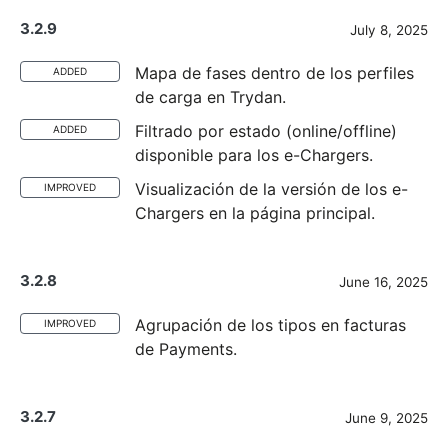
3.2.9
July 8, 2025
Mapa de fases dentro de los perfiles
ADDED
de carga en Trydan.
Filtrado por estado (online/offline)
ADDED
disponible para los e-Chargers.
Visualización de la versión de los e-
IMPROVED
Chargers en la página principal.
3.2.8
June 16, 2025
Agrupación de los tipos en facturas
IMPROVED
de Payments.
3.2.7
June 9, 2025