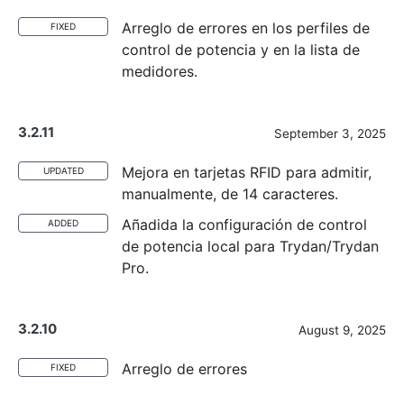
Arreglo de errores en los perfiles de
FIXED
control de potencia y en la lista de
medidores.
3.2.11
September 3, 2025
Mejora en tarjetas RFID para admitir,
UPDATED
manualmente, de 14 caracteres.
Añadida la configuración de control
ADDED
de potencia local para Trydan/Trydan
Pro.
3.2.10
August 9, 2025
Arreglo de errores
FIXED