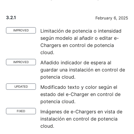
3.2.1
February 6, 2025
Limitación de potencia o intensidad
IMPROVED
según modelo al añadir o editar e-
Chargers en control de potencia
cloud.
Añadido indicador de espera al
IMPROVED
guardar una instalación en control de
potencia cloud.
Modificado texto y color según el
UPDATED
estado del e-Charger en control de
potencia cloud.
Imágenes de e-Chargers en vista de
FIXED
instalación en control de potencia
cloud.