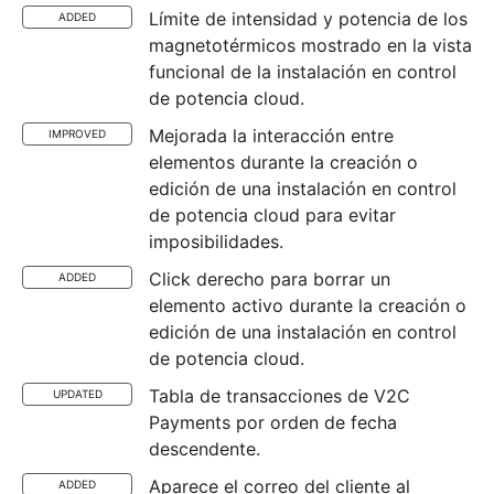
Límite de intensidad y potencia de los
ADDED
magnetotérmicos mostrado en la vista
funcional de la instalación en control
de potencia cloud.
Mejorada la interacción entre
IMPROVED
elementos durante la creación o
edición de una instalación en control
de potencia cloud para evitar
imposibilidades.
Click derecho para borrar un
ADDED
elemento activo durante la creación o
edición de una instalación en control
de potencia cloud.
Tabla de transacciones de V2C
UPDATED
Payments por orden de fecha
descendente.
Aparece el correo del cliente al
ADDED