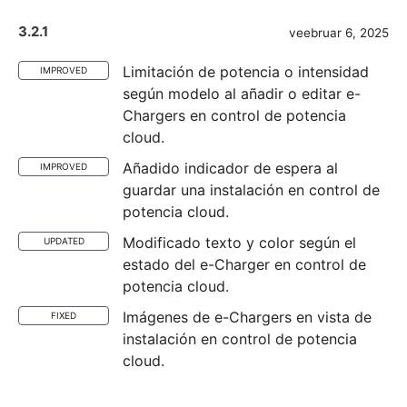
3.2.1
veebruar 6, 2025
Limitación de potencia o intensidad
IMPROVED
según modelo al añadir o editar e-
Chargers en control de potencia
cloud.
Añadido indicador de espera al
IMPROVED
guardar una instalación en control de
potencia cloud.
Modificado texto y color según el
UPDATED
estado del e-Charger en control de
potencia cloud.
Imágenes de e-Chargers en vista de
FIXED
instalación en control de potencia
cloud.