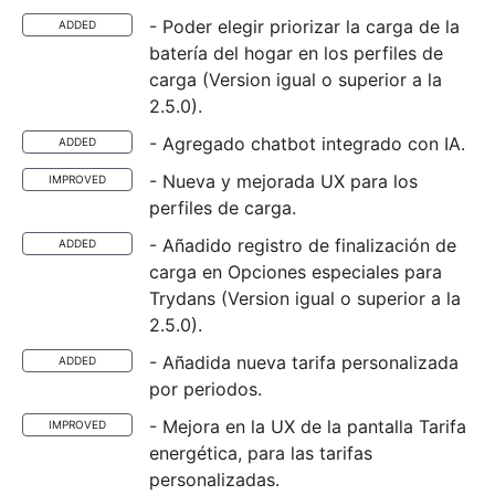
- Poder elegir priorizar la carga de la
ADDED
batería del hogar en los perfiles de
carga (Version igual o superior a la
2.5.0).
- Agregado chatbot integrado con IA.
ADDED
- Nueva y mejorada UX para los
IMPROVED
perfiles de carga.
- Añadido registro de finalización de
ADDED
carga en Opciones especiales para
Trydans (Version igual o superior a la
2.5.0).
- Añadida nueva tarifa personalizada
ADDED
por periodos.
- Mejora en la UX de la pantalla Tarifa
IMPROVED
energética, para las tarifas
personalizadas.