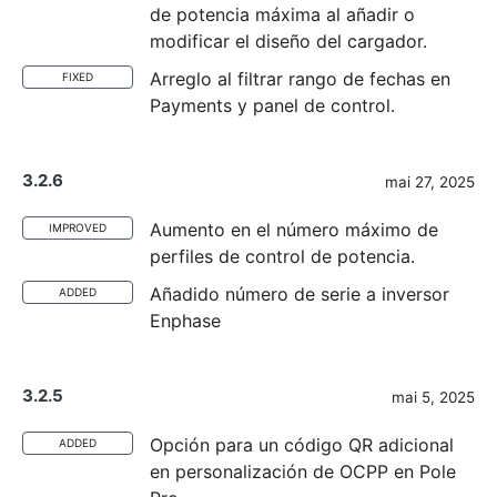
de potencia máxima al añadir o
modificar el diseño del cargador.
Arreglo al filtrar rango de fechas en
FIXED
Payments y panel de control.
3.2.6
mai 27, 2025
Aumento en el número máximo de
IMPROVED
perfiles de control de potencia.
Añadido número de serie a inversor
ADDED
Enphase
3.2.5
mai 5, 2025
Opción para un código QR adicional
ADDED
en personalización de OCPP en Pole