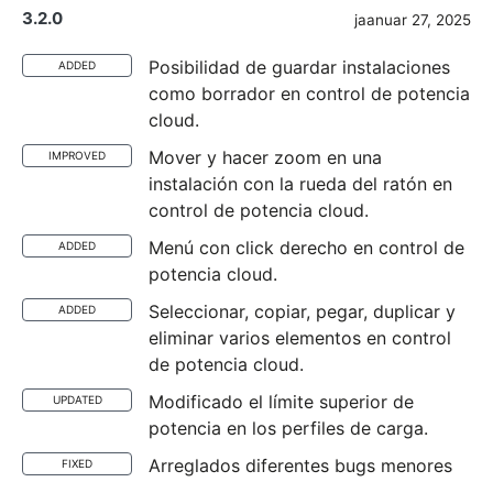
3.2.0
jaanuar 27, 2025
Posibilidad de guardar instalaciones
ADDED
como borrador en control de potencia
cloud.
Mover y hacer zoom en una
IMPROVED
instalación con la rueda del ratón en
control de potencia cloud.
Menú con click derecho en control de
ADDED
potencia cloud.
Seleccionar, copiar, pegar, duplicar y
ADDED
eliminar varios elementos en control
de potencia cloud.
Modificado el límite superior de
UPDATED
potencia en los perfiles de carga.
Arreglados diferentes bugs menores
FIXED