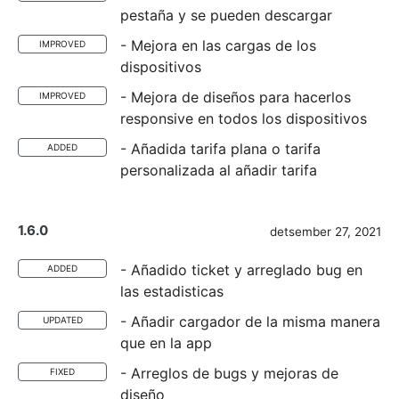
pestaña y se pueden descargar
- Mejora en las cargas de los
IMPROVED
dispositivos
- Mejora de diseños para hacerlos
IMPROVED
responsive en todos los dispositivos
- Añadida tarifa plana o tarifa
ADDED
personalizada al añadir tarifa
1.6.0
detsember 27, 2021
- Añadido ticket y arreglado bug en
ADDED
las estadisticas
- Añadir cargador de la misma manera
UPDATED
que en la app
- Arreglos de bugs y mejoras de
FIXED
diseño