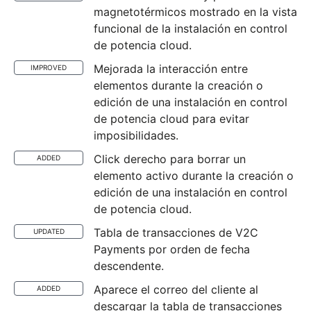
magnetotérmicos mostrado en la vista
funcional de la instalación en control
de potencia cloud.
Mejorada la interacción entre
IMPROVED
elementos durante la creación o
edición de una instalación en control
de potencia cloud para evitar
imposibilidades.
Click derecho para borrar un
ADDED
elemento activo durante la creación o
edición de una instalación en control
de potencia cloud.
Tabla de transacciones de V2C
UPDATED
Payments por orden de fecha
descendente.
Aparece el correo del cliente al
ADDED
descargar la tabla de transacciones