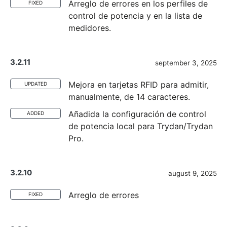
Arreglo de errores en los perfiles de
FIXED
control de potencia y en la lista de
medidores.
3.2.11
september 3, 2025
Mejora en tarjetas RFID para admitir,
UPDATED
manualmente, de 14 caracteres.
Añadida la configuración de control
ADDED
de potencia local para Trydan/Trydan
Pro.
3.2.10
august 9, 2025
Arreglo de errores
FIXED