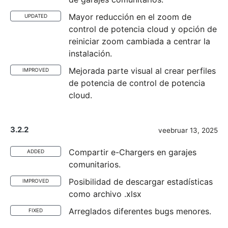
Mayor reducción en el zoom de
UPDATED
control de potencia cloud y opción de
reiniciar zoom cambiada a centrar la
instalación.
Mejorada parte visual al crear perfiles
IMPROVED
de potencia de control de potencia
cloud.
3.2.2
veebruar 13, 2025
Compartir e-Chargers en garajes
ADDED
comunitarios.
Posibilidad de descargar estadísticas
IMPROVED
como archivo .xlsx
Arreglados diferentes bugs menores.
FIXED