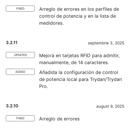
Arreglo de errores en los perfiles de
FIXED
control de potencia y en la lista de
medidores.
3.2.11
septembrie 3, 2025
Mejora en tarjetas RFID para admitir,
UPDATED
manualmente, de 14 caracteres.
Añadida la configuración de control
ADDED
de potencia local para Trydan/Trydan
Pro.
3.2.10
august 9, 2025
Arreglo de errores
FIXED