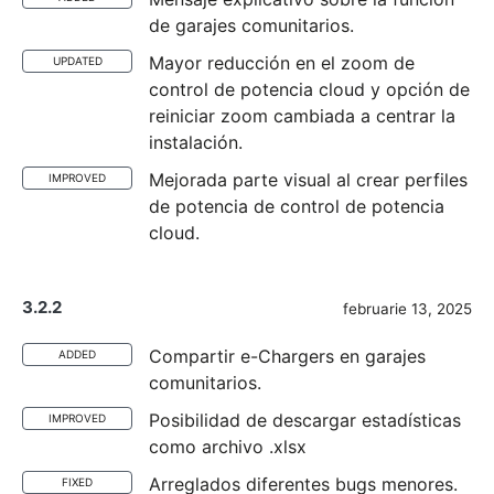
de garajes comunitarios.
Mayor reducción en el zoom de
UPDATED
control de potencia cloud y opción de
reiniciar zoom cambiada a centrar la
instalación.
Mejorada parte visual al crear perfiles
IMPROVED
de potencia de control de potencia
cloud.
3.2.2
februarie 13, 2025
Compartir e-Chargers en garajes
ADDED
comunitarios.
Posibilidad de descargar estadísticas
IMPROVED
como archivo .xlsx
Arreglados diferentes bugs menores.
FIXED