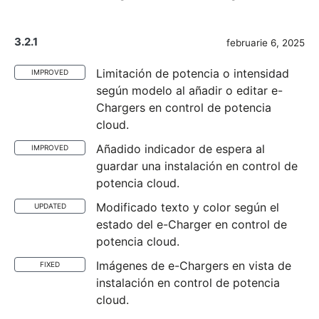
3.2.1
februarie 6, 2025
Limitación de potencia o intensidad
IMPROVED
según modelo al añadir o editar e-
Chargers en control de potencia
cloud.
Añadido indicador de espera al
IMPROVED
guardar una instalación en control de
potencia cloud.
Modificado texto y color según el
UPDATED
estado del e-Charger en control de
potencia cloud.
Imágenes de e-Chargers en vista de
FIXED
instalación en control de potencia
cloud.