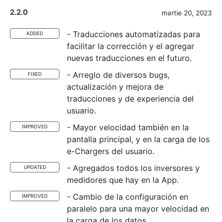
2.2.0
martie 20, 2023
- Traducciones automatizadas para
ADDED
facilitar la corrección y el agregar
nuevas traducciones en el futuro.
- Arreglo de diversos bugs,
FIXED
actualización y mejora de
traducciones y de experiencia del
usuario.
- Mayor velocidad también en la
IMPROVED
pantalla principal, y en la carga de los
e-Chargers del usuario.
- Agregados todos los inversores y
UPDATED
medidores que hay en la App.
- Cambio de la configuración en
IMPROVED
paralelo para una mayor velocidad en
la carga de los datos.