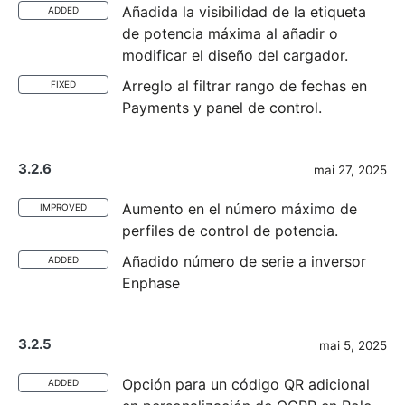
Añadida la visibilidad de la etiqueta
ADDED
de potencia máxima al añadir o
modificar el diseño del cargador.
Arreglo al filtrar rango de fechas en
FIXED
Payments y panel de control.
3.2.6
mai 27, 2025
Aumento en el número máximo de
IMPROVED
perfiles de control de potencia.
Añadido número de serie a inversor
ADDED
Enphase
3.2.5
mai 5, 2025
Opción para un código QR adicional
ADDED