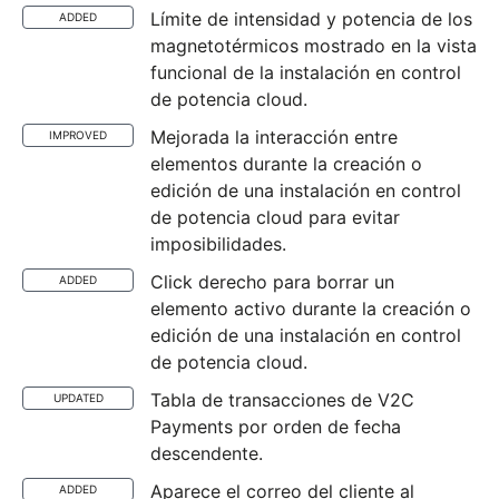
Límite de intensidad y potencia de los
ADDED
magnetotérmicos mostrado en la vista
funcional de la instalación en control
de potencia cloud.
Mejorada la interacción entre
IMPROVED
elementos durante la creación o
edición de una instalación en control
de potencia cloud para evitar
imposibilidades.
Click derecho para borrar un
ADDED
elemento activo durante la creación o
edición de una instalación en control
de potencia cloud.
Tabla de transacciones de V2C
UPDATED
Payments por orden de fecha
descendente.
Aparece el correo del cliente al
ADDED