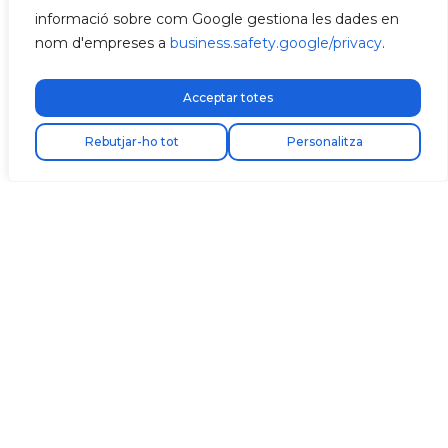
informació sobre com Google gestiona les dades en
nom d'empreses a
business.safety.google/privacy
.
Acceptar totes
Rebutjar-ho tot
Personalitza