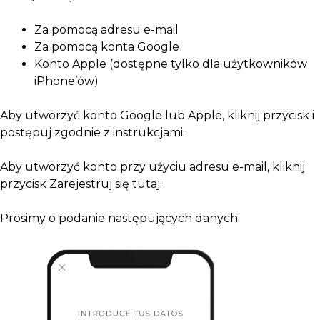
Za pomocą adresu e-mail
Za pomocą konta Google
Konto Apple (dostępne tylko dla użytkowników
iPhone’ów)
Aby utworzyć konto Google lub Apple, kliknij przycisk i
postępuj zgodnie z instrukcjami.
Aby utworzyć konto przy użyciu adresu e-mail, kliknij
przycisk Zarejestruj się tutaj:
Prosimy o podanie następujących danych: