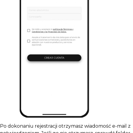
Po dokonaniu rejestracji otrzymasz wiadomość e-mail z