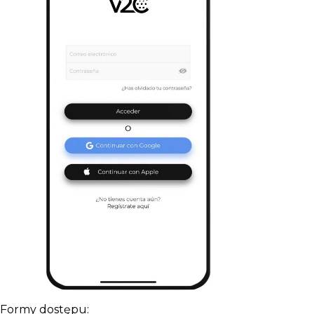
Formy dostępu: