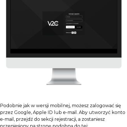
Podobnie jak w wersji mobilnej, możesz zalogować się
przez Google, Apple ID lub e-mail. Aby utworzyć konto
e-mail, przejdź do sekcji rejestracji, a zostaniesz
przeniesiony na stronę podobną do tej: