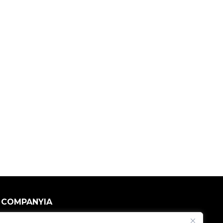
COMPANYIA