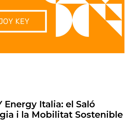
Energy Italia: el Saló
gia i la Mobilitat Sostenible