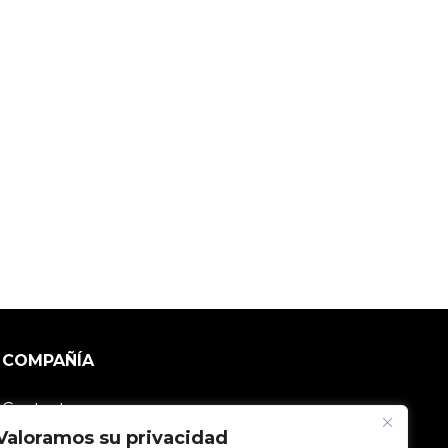
COMPAÑÍA
Contacto
Valoramos su privacidad