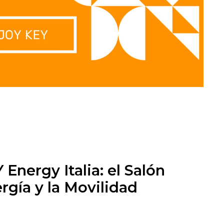
Energy Italia: el Salón
rgía y la Movilidad