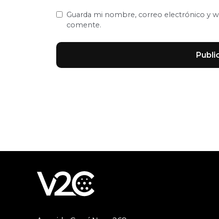
Guarda mi nombre, correo electrónico y w
comente.