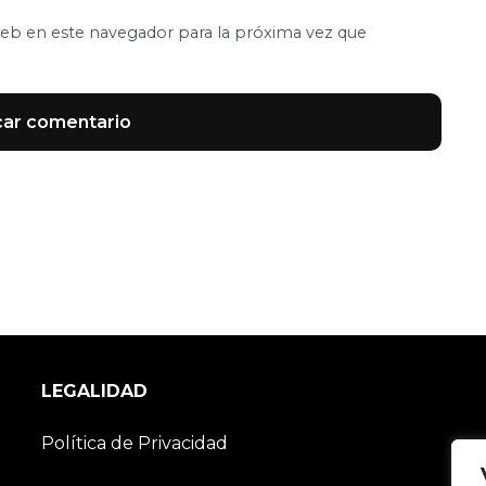
eb en este navegador para la próxima vez que
LEGALIDAD
Política de Privacidad