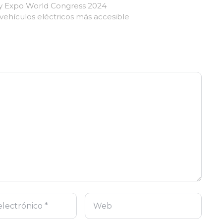
ity Expo World Congress 2024
 vehículos eléctricos más accesible