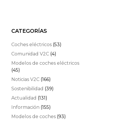
CATEGORÍAS
Coches eléctricos
(53)
Comunidad V2C
(4)
Modelos de coches eléctricos
(45)
Noticias V2C
(166)
Sostenibilidad
(39)
Actualidad
(131)
Información
(155)
Modelos de coches
(93)