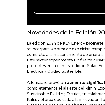
Novedades de la Edición 2
La edición 2024 de KEY Energy
promete 
se incorpora un área de exhibición comp
completo al almacenamiento de energía est
Este sector experimenta un fuerte desarro
presentes en la primera edición: Solar, Eól
Eléctrica y Ciudad Sostenible.
Además, se prevé un
aumento significat
completamente el ala este del Rimini Exp
Sustainable Building District, en colabora
Italia, y el área dedicada a la innovación, 