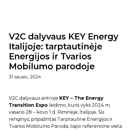
V2C dalyvaus KEY Energy
Italijoje: tarptautinėje
Energijos ir Tvarios
Mobilumo parodoje
31 sausio, 2024
V2C dalyvaus antroje
KEY – The Energy
Transition Expo
leidimo, kuris vyks 2024 m.
vasario 28 – kovo 1 d. Riminėje, Italijoje. Šis
renginys, pripažintas Tarptautine Energijos ir
Tvarios Mobilumo Paroda, tapo referencine vieta