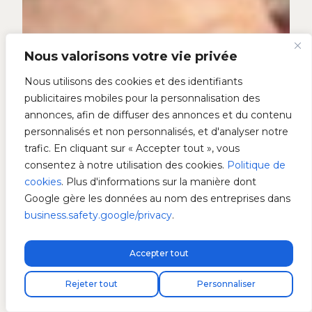
Nous valorisons votre vie privée
Nous utilisons des cookies et des identifiants
publicitaires mobiles pour la personnalisation des
annonces, afin de diffuser des annonces et du contenu
personnalisés et non personnalisés, et d'analyser notre
trafic. En cliquant sur « Accepter tout », vous
consentez à notre utilisation des cookies.
Politique de
cookies
. Plus d'informations sur la manière dont
Google gère les données au nom des entreprises dans
business.safety.google/privacy
.
Accepter tout
Livraison express gratuite !
Rejeter tout
Personnaliser