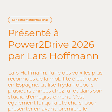
Lancement international
Présenté à
Power2Drive 2026
par Lars Hoffmann
Lars Hoffmann, l’une des voix les plus
reconnues de la mobilité électrique
en Espagne, utilise Trydan depuis
plusieurs années chez lui et dans son
studio d’enregistrement. C’est
également lui qui a été choisi pour
présenter en avant-première le