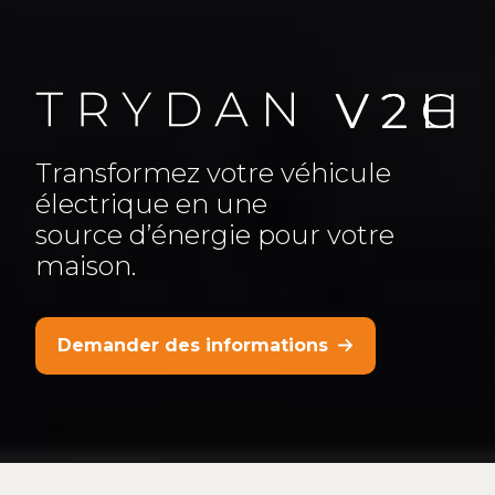
Transformez votre véhicule
électrique en une
source d’énergie pour votre
maison.
Demander des informations