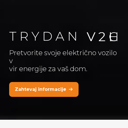
Pretvorite svoje električno vozilo
v
vir energije za vaš dom.
Zahtevaj informacije