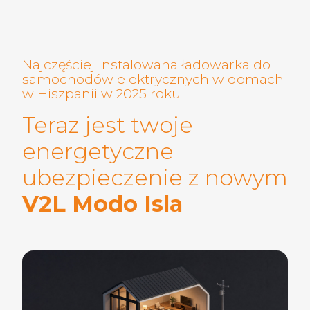
Najczęściej instalowana ładowarka do
samochodów elektrycznych w domach
w Hiszpanii w 2025 roku
Teraz jest twoje
energetyczne
ubezpieczenie z nowym
V2L Modo Isla