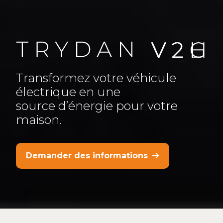
Transformez votre véhicule
électrique en une
source d’énergie pour votre
maison.
Demander des informations