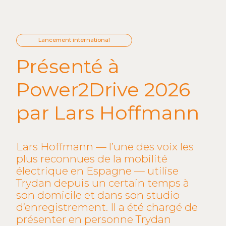
Lancement international
Présenté à
Power2Drive 2026
par Lars Hoffmann
Lars Hoffmann — l’une des voix les
plus reconnues de la mobilité
électrique en Espagne — utilise
Trydan depuis un certain temps à
son domicile et dans son studio
d’enregistrement. Il a été chargé de
présenter en personne Trydan