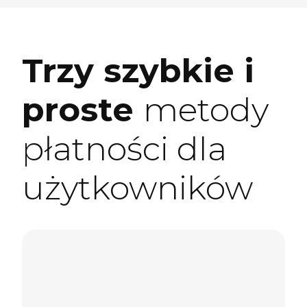
Trzy szybkie i
proste
metody
płatności dla
użytkowników