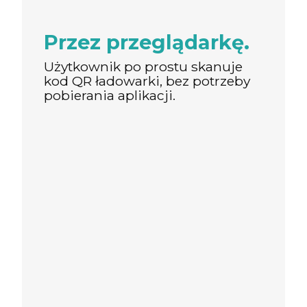
Przez przeglądarkę.
Użytkownik po prostu skanuje
kod QR ładowarki, bez potrzeby
pobierania aplikacji.