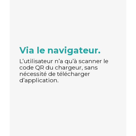
Via le navigateur.
L’utilisateur n’a qu’à scanner le
code QR du chargeur, sans
nécessité de télécharger
d’application.