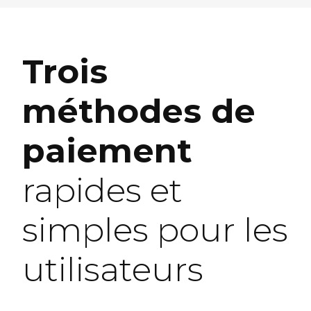
Trois
méthodes de
paiement
rapides et
simples pour les
utilisateurs