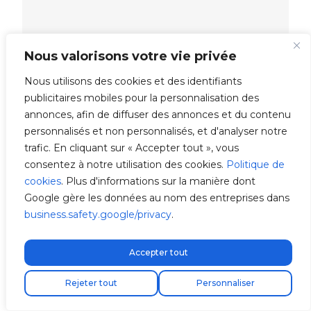
Nous valorisons votre vie privée
Nous utilisons des cookies et des identifiants
publicitaires mobiles pour la personnalisation des
annonces, afin de diffuser des annonces et du contenu
personnalisés et non personnalisés, et d'analyser notre
trafic. En cliquant sur « Accepter tout », vous
consentez à notre utilisation des cookies.
Politique de
cookies
. Plus d'informations sur la manière dont
Google gère les données au nom des entreprises dans
business.safety.google/privacy
.
Accepter tout
Livraison express gratuite !
Rejeter tout
Personnaliser