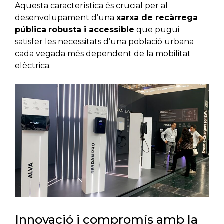
Aquesta característica és crucial per al
desenvolupament d’una
xarxa de recàrrega
pública
robusta i accessible
que pugui
satisfer les necessitats d’una població urbana
cada vegada més dependent de la mobilitat
elèctrica.
Innovació i compromís amb la