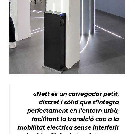
«Nett és un carregador petit,
discret i sòlid que s’integra
perfectament en l’entorn urbà,
facilitant la transició cap a la
mobilitat elèctrica sense interferir