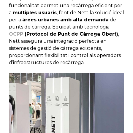
funcionalitat permet una recàrrega eficient per
a
múltiples usuaris
, fent de Nett la solució ideal
per a
àrees urbanes amb alta demanda
de
punts de càrrega. Equipat amb tecnologia
OCPP
(Protocol de Punt de Càrrega Obert)
,
Nett assegura una integració perfecta en
sistemes de gestió de càrrega existents,
proporcionant flexibilitat i control als operadors
d’infraestructures de recàrrega.