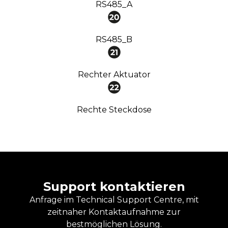
RS485_A
RS485_B
Rechter Aktuator
Rechte Steckdose
Support kontaktieren
Anfrage im Technical Support Centre, mit
zeitnaher Kontaktaufnahme zur
bestmöglichen Lösung.