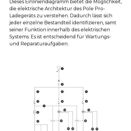
Dieses Einliniendiagramm bietet die Möglichkeit,
die elektrische Architektur des Pole Pro-
Ladegeräts zu verstehen. Dadurch lässt sich
jeder einzelne Bestandteil identifizieren, samt
seiner Funktion innerhalb des elektrischen
Systems. Es ist entscheidend für Wartungs-
und Reparaturaufgaben.