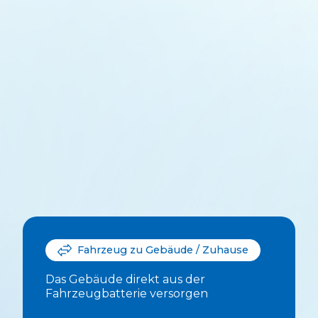
Fahrzeug zu Gebäude / Zuhause
Das Gebäude direkt aus der
Fahrzeugbatterie versorgen