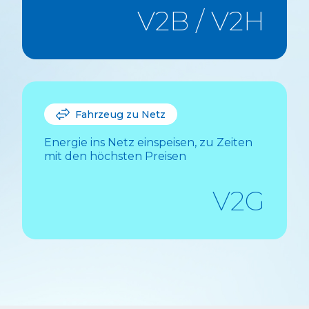
V2B / V2H
Fahrzeug zu Netz
Energie ins Netz einspeisen, zu Zeiten
mit den höchsten Preisen
V2G