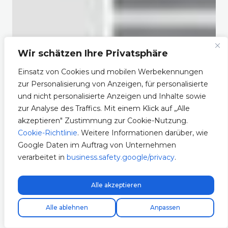
Wir schätzen Ihre Privatsphäre
Einsatz von Cookies und mobilen Werbekennungen
zur Personalisierung von Anzeigen, für personalisierte
und nicht personalisierte Anzeigen und Inhalte sowie
zur Analyse des Traffics. Mit einem Klick auf „Alle
akzeptieren" Zustimmung zur Cookie-Nutzung.
Cookie-Richtlinie
. Weitere Informationen darüber, wie
Google Daten im Auftrag von Unternehmen
verarbeitet in
business.safety.google/privacy
.
Alle akzeptieren
Kostenloser Expressversand!
Alle ablehnen
Anpassen