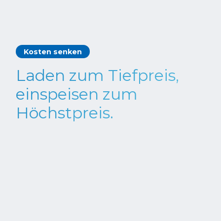
Kosten senken
Laden zum Tiefpreis,
einspeisen zum
Höchstpreis.