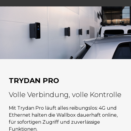
TRYDAN PRO
Volle Verbindung, volle Kontrolle
Mit Trydan Pro läuft alles reibungslos: 4G und
Ethernet halten die Wallbox dauerhaft online,
für sofortigen Zugriff und zuverlässige
Funktionen.