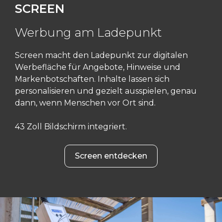
SCREEN
Werbung am Ladepunkt
Screen macht den Ladepunkt zur digitalen
Werbefläche für Angebote, Hinweise und
Markenbotschaften. Inhalte lassen sich
personalisieren und gezielt ausspielen, genau
dann, wenn Menschen vor Ort sind.
43 Zoll Bildschirm integriert.
Screen entdecken