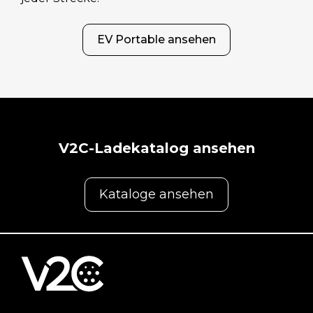
EV Portable ansehen
V2C-Ladekatalog ansehen
Kataloge ansehen