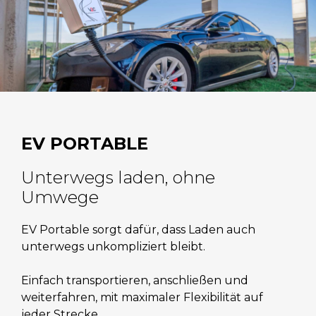
EV PORTABLE
Unterwegs laden, ohne
Umwege
EV Portable sorgt dafür, dass Laden auch
unterwegs unkompliziert bleibt.
Einfach transportieren, anschließen und
weiterfahren, mit maximaler Flexibilität auf
jeder Strecke.