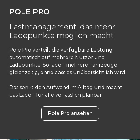
POLE PRO
Lastmanagement, das mehr
Ladepunkte möglich macht
Pole Pro verteilt die verfügbare Leistung
automatisch auf mehrere Nutzer und
Ladepunkte. So laden mehrere Fahrzeuge
gleichzeitig, ohne dass es unübersichtlich wird.
Das senkt den Aufwand im Alltag und macht
das Laden für alle verlässlich planbar.
Pole Pro ansehen