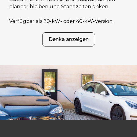
planbar bleiben und Standzeiten sinken.
Verfügbar als 20-kW- oder 40-kW-Version.
Denka anzeigen