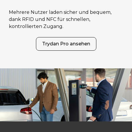
Mehrere Nutzer laden sicher und bequem,
dank RFID und NFC für schnellen,
kontrollierten Zugang.
Trydan Pro ansehen