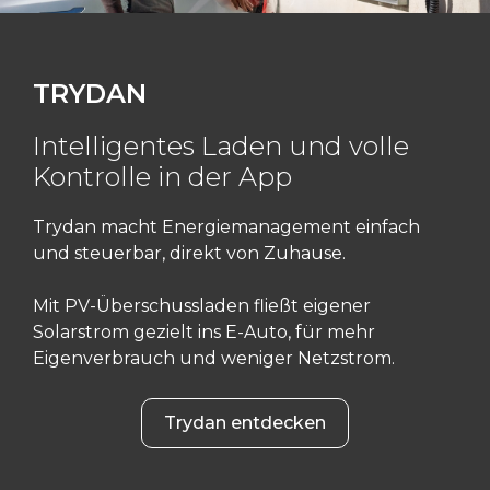
TRYDAN
Intelligentes Laden und volle
Kontrolle in der App
Trydan macht Energiemanagement einfach
und steuerbar, direkt von Zuhause.
Mit PV-Überschussladen fließt eigener
Solarstrom gezielt ins E-Auto, für mehr
Eigenverbrauch und weniger Netzstrom.
Trydan entdecken