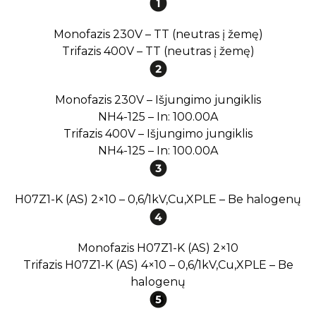
Monofazis 230V – TT (neutras į žemę)
Trifazis 400V – TT (neutras į žemę)
Monofazis 230V – Išjungimo jungiklis
NH4-125 – In: 100.00A
Trifazis 400V – Išjungimo jungiklis
NH4-125 – In: 100.00A
H07Z1-K (AS) 2×10 – 0,6/1kV,Cu,XPLE – Be halogenų
Monofazis H07Z1-K (AS) 2×10
Trifazis H07Z1-K (AS) 4×10 – 0,6/1kV,Cu,XPLE – Be
halogenų