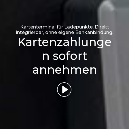
Kartenterminal für Ladepunkte. Direkt
integrierbar, ohne eigene Bankanbindung.
Kartenzahlunge
n sofort
annehmen