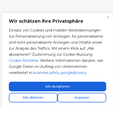
Wir schätzen Ihre Privatsphäre
Einsatz von Cookies und mobilen Werbekennungen
zur Personalisierung von Anzeigen, für personalisierte
und nicht personalisierte Anzeigen und Inhalte sowie
zur Analyse des Traffics. Mit einem Klick auf „Alle
akzeptieren" Zustimmung zur Cookie-Nutzung.
Cookie-Richtlinie
. Weitere Informationen darüber, wie
Google Daten im Auftrag von Unternehmen
verarbeitet in
business.safety.google/privacy
.
Alle akzeptieren
Kostenloser Expressversand!
Alle ablehnen
Anpassen