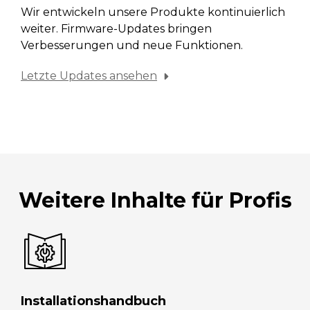
Wir entwickeln unsere Produkte kontinuierlich
weiter. Firmware-Updates bringen
Verbesserungen und neue Funktionen.
Letzte Updates ansehen
Weitere Inhalte für Profis
Installationshandbuch