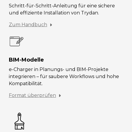
Schritt-für-Schritt-Anleitung für eine sichere
und effiziente Installation von Trydan.
Zum Handbuch
BIM-Modelle
e-Charger in Planungs- und BIM-Projekte
integrieren – für saubere Workflows und hohe
Kompatibilität.
Format überprüfen