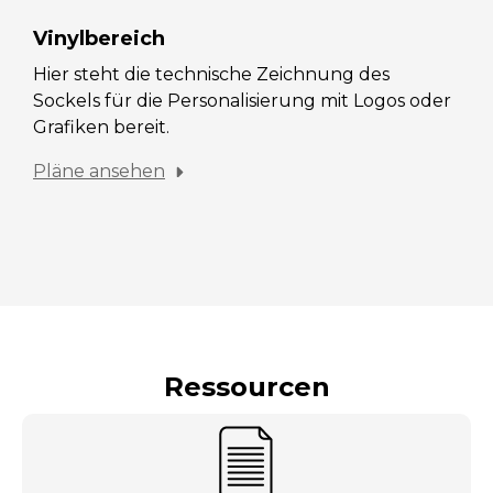
Vinylbereich
Hier steht die technische Zeichnung des
Sockels für die Personalisierung mit Logos oder
Grafiken bereit.
Pläne ansehen
Ressourcen