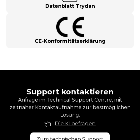
Datenblatt Trydan
CE-Konformitätserklärung
Support kontaktieren
Anfrage im Technical Support Centre, mit
zeitnaher Kontaktaufnahme zur bestmöglichen
Lösung.
Die KI befragen
Zum technischen Support