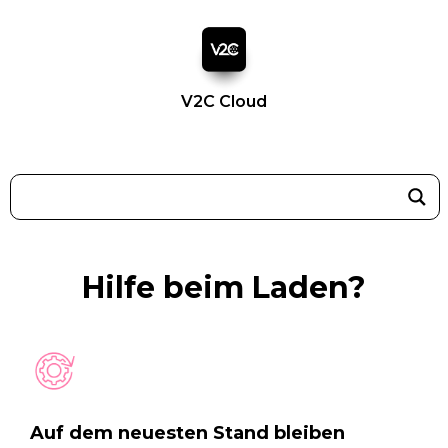
V2C Cloud
Hilfe beim Laden?
Auf dem neuesten Stand bleiben