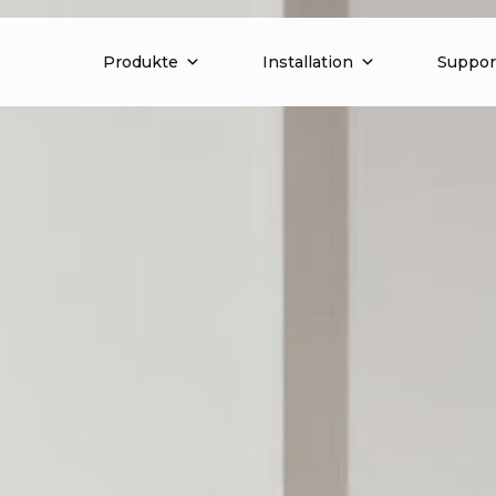
Produkte
Installation
Suppor